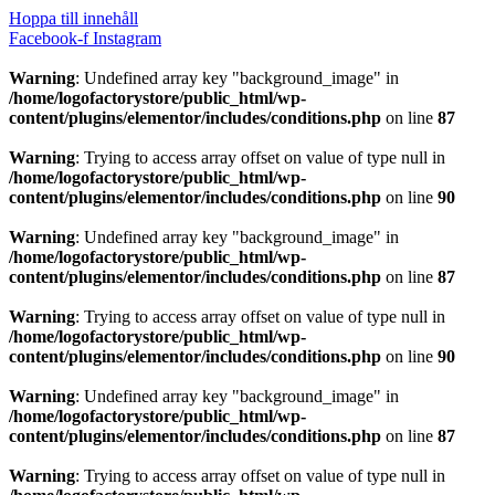
Hoppa till innehåll
Facebook-f
Instagram
Warning
: Undefined array key "background_image" in
/home/logofactorystore/public_html/wp-
content/plugins/elementor/includes/conditions.php
on line
87
Warning
: Trying to access array offset on value of type null in
/home/logofactorystore/public_html/wp-
content/plugins/elementor/includes/conditions.php
on line
90
Warning
: Undefined array key "background_image" in
/home/logofactorystore/public_html/wp-
content/plugins/elementor/includes/conditions.php
on line
87
Warning
: Trying to access array offset on value of type null in
/home/logofactorystore/public_html/wp-
content/plugins/elementor/includes/conditions.php
on line
90
Warning
: Undefined array key "background_image" in
/home/logofactorystore/public_html/wp-
content/plugins/elementor/includes/conditions.php
on line
87
Warning
: Trying to access array offset on value of type null in