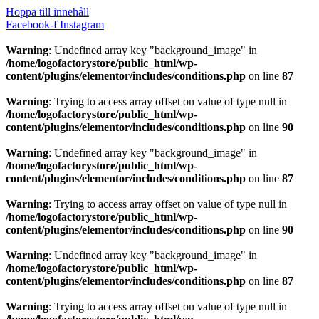
Hoppa till innehåll
Facebook-f
Instagram
Warning
: Undefined array key "background_image" in
/home/logofactorystore/public_html/wp-
content/plugins/elementor/includes/conditions.php
on line
87
Warning
: Trying to access array offset on value of type null in
/home/logofactorystore/public_html/wp-
content/plugins/elementor/includes/conditions.php
on line
90
Warning
: Undefined array key "background_image" in
/home/logofactorystore/public_html/wp-
content/plugins/elementor/includes/conditions.php
on line
87
Warning
: Trying to access array offset on value of type null in
/home/logofactorystore/public_html/wp-
content/plugins/elementor/includes/conditions.php
on line
90
Warning
: Undefined array key "background_image" in
/home/logofactorystore/public_html/wp-
content/plugins/elementor/includes/conditions.php
on line
87
Warning
: Trying to access array offset on value of type null in