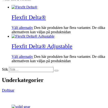
Flexfit Delta®
Välj alternativ
Den här produkten har flera varianter. De olika
alternativen kan väljas på produktsidan
Flexfit Delta® Adjustable
Välj alternativ
Den här produkten har flera varianter. De olika
alternativen kan väljas på produktsidan
Sök
Underkategorier
Doftisar