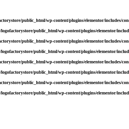
actorystore/public_html/wp-content/plugins/elementor/includes/con
/logofactorystore/public_html/wp-content/plugins/elementor/includ
actorystore/public_html/wp-content/plugins/elementor/includes/con
/logofactorystore/public_html/wp-content/plugins/elementor/includ
actorystore/public_html/wp-content/plugins/elementor/includes/con
/logofactorystore/public_html/wp-content/plugins/elementor/includ
actorystore/public_html/wp-content/plugins/elementor/includes/con
/logofactorystore/public_html/wp-content/plugins/elementor/includ