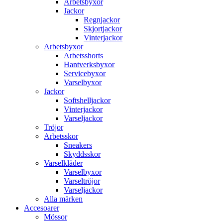
Arbetsbyxor
Jackor
Regnjackor
Skjortjackor
Vinterjackor
Arbetsbyxor
Arbetsshorts
Hantverksbyxor
Servicebyxor
Varselbyxor
Jackor
Softshelljackor
Vinterjackor
Varseljackor
Tröjor
Arbetsskor
Sneakers
Skyddsskor
Varselkläder
Varselbyxor
Varseltröjor
Varseljackor
Alla märken
Accesoarer
Mössor