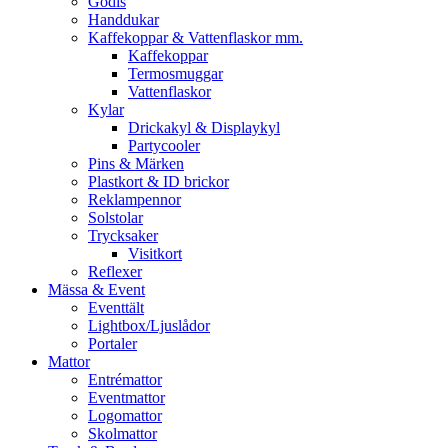
Godis
Handdukar
Kaffekoppar & Vattenflaskor mm.
Kaffekoppar
Termosmuggar
Vattenflaskor
Kylar
Drickakyl & Displaykyl
Partycooler
Pins & Märken
Plastkort & ID brickor
Reklampennor
Solstolar
Trycksaker
Visitkort
Reflexer
Mässa & Event
Eventtält
Lightbox/Ljuslådor
Portaler
Mattor
Entrémattor
Eventmattor
Logomattor
Skolmattor