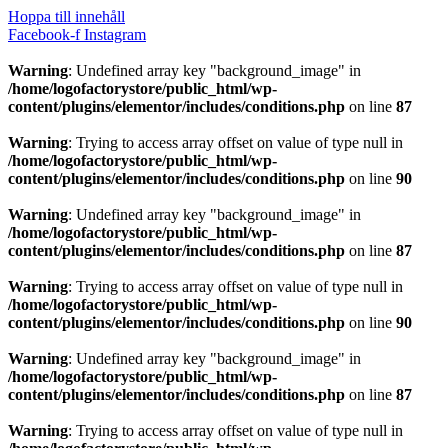
Hoppa till innehåll
Facebook-f
Instagram
Warning
: Undefined array key "background_image" in
/home/logofactorystore/public_html/wp-
content/plugins/elementor/includes/conditions.php
on line
87
Warning
: Trying to access array offset on value of type null in
/home/logofactorystore/public_html/wp-
content/plugins/elementor/includes/conditions.php
on line
90
Warning
: Undefined array key "background_image" in
/home/logofactorystore/public_html/wp-
content/plugins/elementor/includes/conditions.php
on line
87
Warning
: Trying to access array offset on value of type null in
/home/logofactorystore/public_html/wp-
content/plugins/elementor/includes/conditions.php
on line
90
Warning
: Undefined array key "background_image" in
/home/logofactorystore/public_html/wp-
content/plugins/elementor/includes/conditions.php
on line
87
Warning
: Trying to access array offset on value of type null in