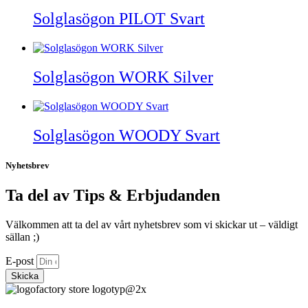
Solglasögon PILOT Svart
Solglasögon WORK Silver
Solglasögon WOODY Svart
Nyhetsbrev
Ta del av Tips & Erbjudanden
Välkommen att ta del av vårt nyhetsbrev som vi skickar ut – väldigt
sällan ;)
E-post
Skicka