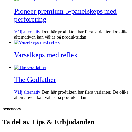
Pioneer premium 5-panelskeps med
perforering
Välj alternativ
Den här produkten har flera varianter. De olika
alternativen kan väljas på produktsidan
Varselkeps med reflex
The Godfather
Välj alternativ
Den här produkten har flera varianter. De olika
alternativen kan väljas på produktsidan
Nyhetsbrev
Ta del av Tips & Erbjudanden