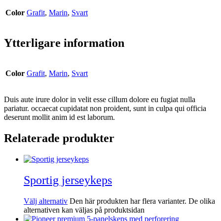
Color
Grafit
,
Marin
,
Svart
Ytterligare information
Color
Grafit
,
Marin
,
Svart
Duis aute irure dolor in velit esse cillum dolore eu fugiat nulla
pariatur. occaecat cupidatat non proident, sunt in culpa qui officia
deserunt mollit anim id est laborum.
Relaterade produkter
Sportig jerseykeps
Välj alternativ
Den här produkten har flera varianter. De olika
alternativen kan väljas på produktsidan