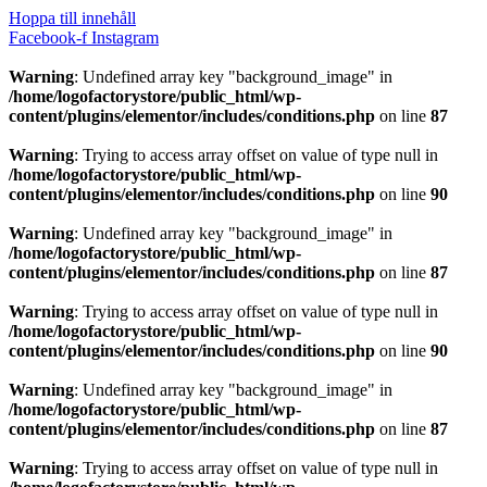
Hoppa till innehåll
Facebook-f
Instagram
Warning
: Undefined array key "background_image" in
/home/logofactorystore/public_html/wp-
content/plugins/elementor/includes/conditions.php
on line
87
Warning
: Trying to access array offset on value of type null in
/home/logofactorystore/public_html/wp-
content/plugins/elementor/includes/conditions.php
on line
90
Warning
: Undefined array key "background_image" in
/home/logofactorystore/public_html/wp-
content/plugins/elementor/includes/conditions.php
on line
87
Warning
: Trying to access array offset on value of type null in
/home/logofactorystore/public_html/wp-
content/plugins/elementor/includes/conditions.php
on line
90
Warning
: Undefined array key "background_image" in
/home/logofactorystore/public_html/wp-
content/plugins/elementor/includes/conditions.php
on line
87
Warning
: Trying to access array offset on value of type null in