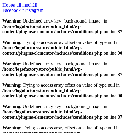
Hoppa till innehåll
Facebook-f
Instagram
Warning
: Undefined array key "background_image" in
/home/logofactorystore/public_html/wp-
content/plugins/elementor/includes/conditions.php
on line
87
Warning
: Trying to access array offset on value of type null in
/home/logofactorystore/public_html/wp-
content/plugins/elementor/includes/conditions.php
on line
90
Warning
: Undefined array key "background_image" in
/home/logofactorystore/public_html/wp-
content/plugins/elementor/includes/conditions.php
on line
87
Warning
: Trying to access array offset on value of type null in
/home/logofactorystore/public_html/wp-
content/plugins/elementor/includes/conditions.php
on line
90
Warning
: Undefined array key "background_image" in
/home/logofactorystore/public_html/wp-
content/plugins/elementor/includes/conditions.php
on line
87
Warning
: Trying to access array offset on value of type null in