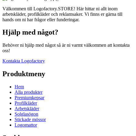
Välkommen till Logofactory.STORE! Här hittar ni allt inom
arbetskläder, profilkläder och reklamsaker. Vi finns er gärna till
hands om ni har frågor eller funderingar.
Hjälp med något?
Behöver ni hjälp med något så är ni varmt välkommen att kontakta
oss!
Kontakta Logofactory
Produktmeny
Hem
Alla produkter
Premiumkepsar
Profilkläder
Arbetskläder
Solglasögon
Stickade mössor
Logomattor