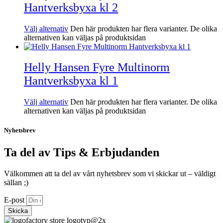
Hantverksbyxa kl 2
Välj alternativ
Den här produkten har flera varianter. De olika
alternativen kan väljas på produktsidan
Helly Hansen Fyre Multinorm
Hantverksbyxa kl 1
Välj alternativ
Den här produkten har flera varianter. De olika
alternativen kan väljas på produktsidan
Nyhetsbrev
Ta del av Tips & Erbjudanden
Välkommen att ta del av vårt nyhetsbrev som vi skickar ut – väldigt
sällan ;)
E-post
Skicka