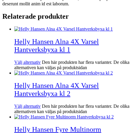
deserunt mollit anim id est laborum.
Relaterade produkter
Helly Hansen Alna 4X Varsel
Hantverksbyxa kl 1
Välj alternativ
Den här produkten har flera varianter. De olika
alternativen kan väljas på produktsidan
Helly Hansen Alna 4X Varsel
Hantverksbyxa kl 2
Välj alternativ
Den här produkten har flera varianter. De olika
alternativen kan väljas på produktsidan
Helly Hansen Fyre Multinorm