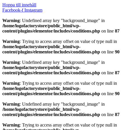
Hoppa till innehåll
Facebook-f
Instagram
Warning
: Undefined array key "background_image" in
/home/logofactorystore/public_html/wp-
content/plugins/elementor/includes/conditions.php
on line
87
Warning
: Trying to access array offset on value of type null in
/home/logofactorystore/public_html/wp-
content/plugins/elementor/includes/conditions.php
on line
90
Warning
: Undefined array key "background_image" in
/home/logofactorystore/public_html/wp-
content/plugins/elementor/includes/conditions.php
on line
87
Warning
: Trying to access array offset on value of type null in
/home/logofactorystore/public_html/wp-
content/plugins/elementor/includes/conditions.php
on line
90
Warning
: Undefined array key "background_image" in
/home/logofactorystore/public_html/wp-
content/plugins/elementor/includes/conditions.php
on line
87
Warning
: Trying to access array offset on value of type null in