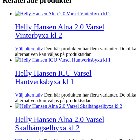
Relaterade produkter
Helly Hansen Alna 2.0 Varsel
Vinterbyxa kl 2
Välj alternativ
Den här produkten har flera varianter. De olika
alternativen kan väljas på produktsidan
Helly Hansen ICU Varsel
Hantverksbyxa kl 1
Välj alternativ
Den här produkten har flera varianter. De olika
alternativen kan väljas på produktsidan
Helly Hansen Alna 2.0 Varsel
Skalhängselbyxa kl 2