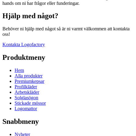
hands om ni har frågor eller funderingar.
Hjälp med något?
Behöver ni hjälp med något så är ni varmt välkommen att kontakta
oss!
Kontakta Logofactory
Produktmeny
Hem
Alla produkter
Premiumkepsar
Profilkläder
Arbetskläder
Solglasögon
Stickade mössor
Logomattor
Snabbmeny
Nyheter