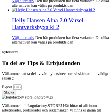
Välj alternativ
Den här produkten har flera varianter. De olika
alternativen kan väljas på produktsidan
Helly Hansen Alna 2.0 Varsel
Hantverksbyxa kl 2
Välj alternativ
Den här produkten har flera varianter. De olika
alternativen kan väljas på produktsidan
Nyhetsbrev
Ta del av Tips & Erbjudanden
Välkommen att ta del av vårt nyhetsbrev som vi skickar ut – väldigt
sällan ;)
E-post
Skicka
Välkommen till Logofactory.STORE! Här hittar ni allt inom
arbetskläder, profilkläder och reklamsaker. Vi finns er gärna till