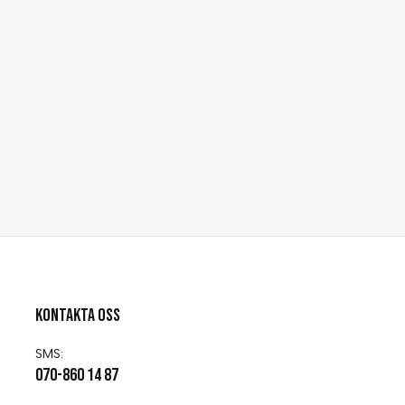
Kontakta oss
SMS:
070-860 14 87