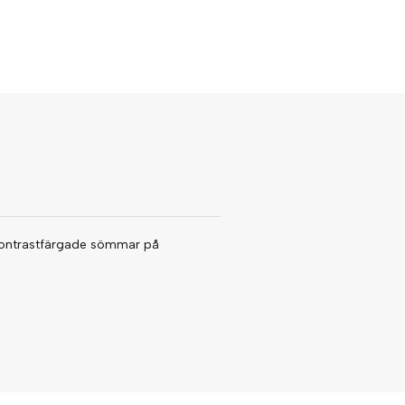
 kontrastfärgade sömmar på