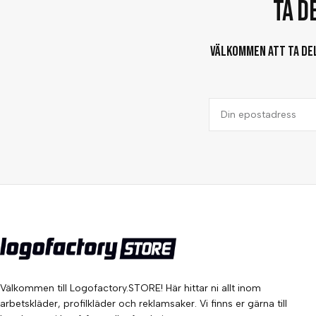
Ta d
Välkommen att ta del 
Välkommen till Logofactory.STORE! Här hittar ni allt inom
arbetskläder, profilkläder och reklamsaker. Vi finns er gärna till