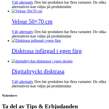
Välj alternativ
Den här produkten har flera varianter. De olika
alternativen kan väljas på produktsidan
Velour 50×70 cm
Välj alternativ
Den här produkten har flera varianter. De olika
alternativen kan väljas på produktsidan
Disktrasa infärgad i egen färg
Digitaltryckt disktrasa
Välj alternativ
Den här produkten har flera varianter. De olika
alternativen kan väljas på produktsidan
Nyhetsbrev
Ta del av Tips & Erbjudanden