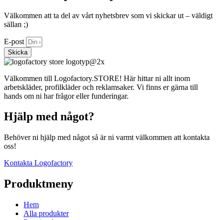
Välkommen att ta del av vårt nyhetsbrev som vi skickar ut – väldigt
sällan ;)
E-post
Skicka
Välkommen till Logofactory.STORE! Här hittar ni allt inom
arbetskläder, profilkläder och reklamsaker. Vi finns er gärna till
hands om ni har frågor eller funderingar.
Hjälp med något?
Behöver ni hjälp med något så är ni varmt välkommen att kontakta
oss!
Kontakta Logofactory
Produktmeny
Hem
Alla produkter