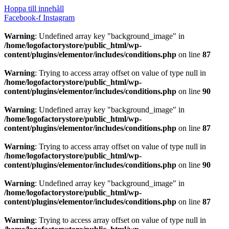
Hoppa till innehåll
Facebook-f
Instagram
Warning
: Undefined array key "background_image" in
/home/logofactorystore/public_html/wp-
content/plugins/elementor/includes/conditions.php
on line
87
Warning
: Trying to access array offset on value of type null in
/home/logofactorystore/public_html/wp-
content/plugins/elementor/includes/conditions.php
on line
90
Warning
: Undefined array key "background_image" in
/home/logofactorystore/public_html/wp-
content/plugins/elementor/includes/conditions.php
on line
87
Warning
: Trying to access array offset on value of type null in
/home/logofactorystore/public_html/wp-
content/plugins/elementor/includes/conditions.php
on line
90
Warning
: Undefined array key "background_image" in
/home/logofactorystore/public_html/wp-
content/plugins/elementor/includes/conditions.php
on line
87
Warning
: Trying to access array offset on value of type null in