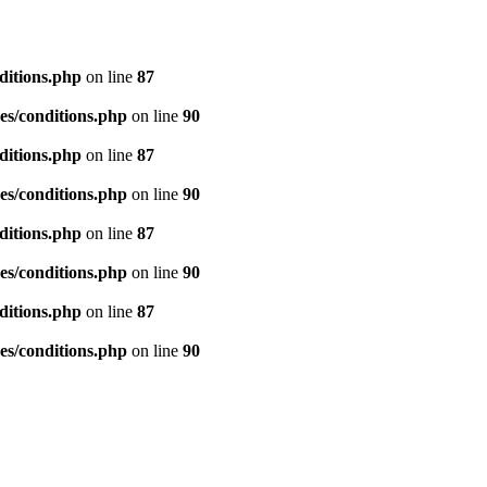
ditions.php
on line
87
es/conditions.php
on line
90
ditions.php
on line
87
es/conditions.php
on line
90
ditions.php
on line
87
es/conditions.php
on line
90
ditions.php
on line
87
es/conditions.php
on line
90