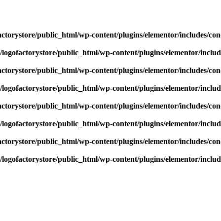
actorystore/public_html/wp-content/plugins/elementor/includes/con
/logofactorystore/public_html/wp-content/plugins/elementor/includ
actorystore/public_html/wp-content/plugins/elementor/includes/con
/logofactorystore/public_html/wp-content/plugins/elementor/includ
actorystore/public_html/wp-content/plugins/elementor/includes/con
/logofactorystore/public_html/wp-content/plugins/elementor/includ
actorystore/public_html/wp-content/plugins/elementor/includes/con
/logofactorystore/public_html/wp-content/plugins/elementor/includ