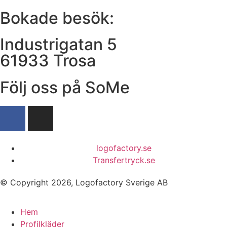
Bokade besök:
Industrigatan 5
61933 Trosa
Följ oss på SoMe
logofactory.se
Transfertryck.se
© Copyright 2026, Logofactory Sverige AB
Hem
Profilkläder