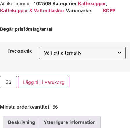
Artikelnummer
102509
Kategorier
Kaffekoppar
,
Kaffekoppar & Vattenflaskor
Varumärke:
KOPP
Begär prisförslag/antal:
Tryckteknik
Lägg till i varukorg
Minsta orderkvantitet:
36
Beskrivning
Ytterligare information