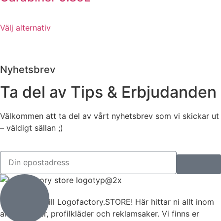
Välj alternativ
Nyhetsbrev
Ta del av Tips & Erbjudanden
Välkommen att ta del av vårt nyhetsbrev som vi skickar ut
– väldigt sällan ;)
Välkommen till Logofactory.STORE! Här hittar ni allt inom
arbetskläder, profilkläder och reklamsaker. Vi finns er