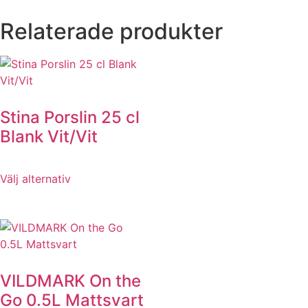
Relaterade produkter
Stina Porslin 25 cl
Blank Vit/Vit
Välj alternativ
VILDMARK On the
Go 0.5L Mattsvart