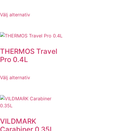
Välj alternativ
THERMOS Travel
Pro 0.4L
Välj alternativ
VILDMARK
Carabiner 0.35L