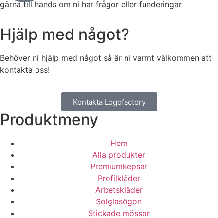
gärna till hands om ni har frågor eller funderingar.
Hjälp med något?
Behöver ni hjälp med något så är ni varmt välkommen att
kontakta oss!
Kontakta Logofactory
Produktmeny
Hem
Alla produkter
Premiumkepsar
Profilkläder
Arbetskläder
Solglasögon
Stickade mössor