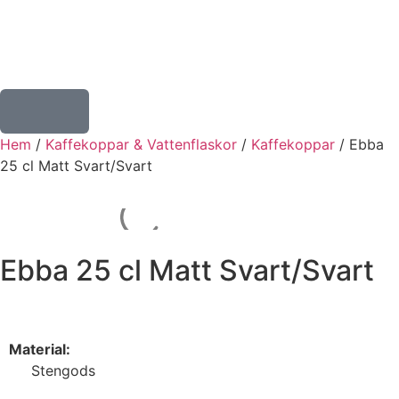
Hem
/
Kaffekoppar & Vattenflaskor
/
Kaffekoppar
/ Ebba
25 cl Matt Svart/Svart
Ebba 25 cl Matt Svart/Svart
Material:
Stengods