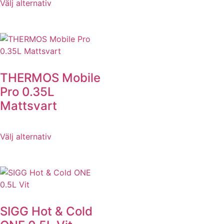
Välj alternativ
THERMOS Mobile
Pro 0.35L
Mattsvart
Välj alternativ
SIGG Hot & Cold