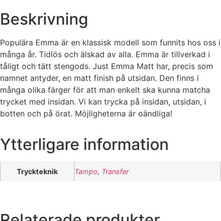
Beskrivning
Populära Emma är en klassisk modell som funnits hos oss i
många år. Tidlös och älskad av alla. Emma är tillverkad i
tåligt och tätt stengods. Just Emma Matt har, precis som
namnet antyder, en matt finish på utsidan. Den finns i
många olika färger för att man enkelt ska kunna matcha
trycket med insidan. Vi kan trycka på insidan, utsidan, i
botten och på örat. Möjligheterna är oändliga!
Ytterligare information
Tryckteknik
Tampo
,
Transfer
Relaterade produkter