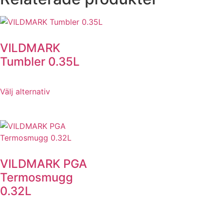
VILDMARK
Tumbler 0.35L
Välj alternativ
VILDMARK PGA
Termosmugg
0.32L