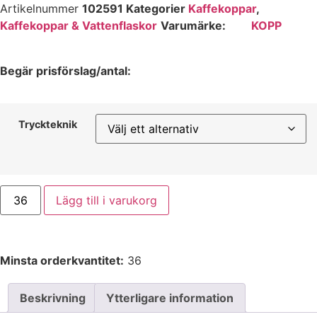
Artikelnummer
102591
Kategorier
Kaffekoppar
,
Kaffekoppar & Vattenflaskor
Varumärke:
KOPP
Begär prisförslag/antal:
Tryckteknik
Lägg till i varukorg
Minsta orderkvantitet:
36
Beskrivning
Ytterligare information