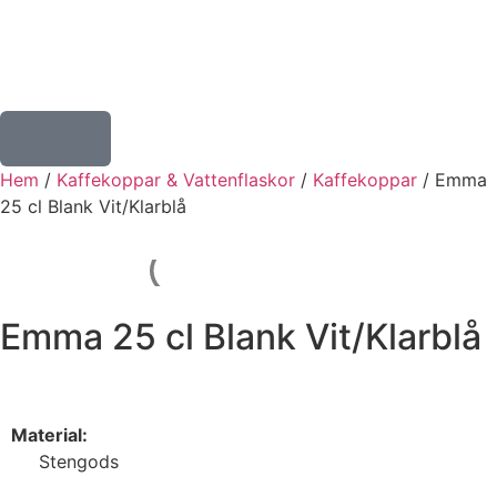
Hem
/
Kaffekoppar & Vattenflaskor
/
Kaffekoppar
/ Emma
25 cl Blank Vit/Klarblå
Emma 25 cl Blank Vit/Klarblå
Material:
Stengods