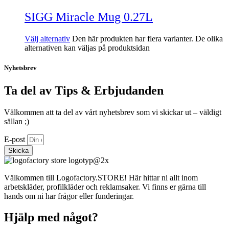
SIGG Miracle Mug 0.27L
Välj alternativ
Den här produkten har flera varianter. De olika
alternativen kan väljas på produktsidan
Nyhetsbrev
Ta del av Tips & Erbjudanden
Välkommen att ta del av vårt nyhetsbrev som vi skickar ut – väldigt
sällan ;)
E-post
Skicka
Välkommen till Logofactory.STORE! Här hittar ni allt inom
arbetskläder, profilkläder och reklamsaker. Vi finns er gärna till
hands om ni har frågor eller funderingar.
Hjälp med något?