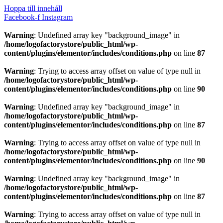
Hoppa till innehåll
Facebook-f
Instagram
Warning
: Undefined array key "background_image" in
/home/logofactorystore/public_html/wp-
content/plugins/elementor/includes/conditions.php
on line
87
Warning
: Trying to access array offset on value of type null in
/home/logofactorystore/public_html/wp-
content/plugins/elementor/includes/conditions.php
on line
90
Warning
: Undefined array key "background_image" in
/home/logofactorystore/public_html/wp-
content/plugins/elementor/includes/conditions.php
on line
87
Warning
: Trying to access array offset on value of type null in
/home/logofactorystore/public_html/wp-
content/plugins/elementor/includes/conditions.php
on line
90
Warning
: Undefined array key "background_image" in
/home/logofactorystore/public_html/wp-
content/plugins/elementor/includes/conditions.php
on line
87
Warning
: Trying to access array offset on value of type null in