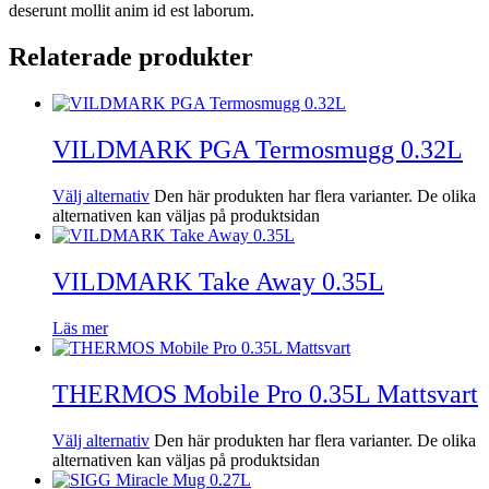
deserunt mollit anim id est laborum.
Relaterade produkter
VILDMARK PGA Termosmugg 0.32L
Välj alternativ
Den här produkten har flera varianter. De olika
alternativen kan väljas på produktsidan
VILDMARK Take Away 0.35L
Läs mer
THERMOS Mobile Pro 0.35L Mattsvart
Välj alternativ
Den här produkten har flera varianter. De olika
alternativen kan väljas på produktsidan