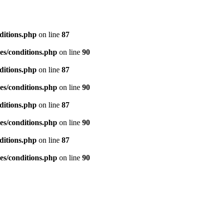
ditions.php
on line
87
es/conditions.php
on line
90
ditions.php
on line
87
es/conditions.php
on line
90
ditions.php
on line
87
es/conditions.php
on line
90
ditions.php
on line
87
es/conditions.php
on line
90