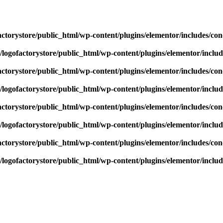
actorystore/public_html/wp-content/plugins/elementor/includes/con
/logofactorystore/public_html/wp-content/plugins/elementor/includ
actorystore/public_html/wp-content/plugins/elementor/includes/con
/logofactorystore/public_html/wp-content/plugins/elementor/includ
actorystore/public_html/wp-content/plugins/elementor/includes/con
/logofactorystore/public_html/wp-content/plugins/elementor/includ
actorystore/public_html/wp-content/plugins/elementor/includes/con
/logofactorystore/public_html/wp-content/plugins/elementor/includ