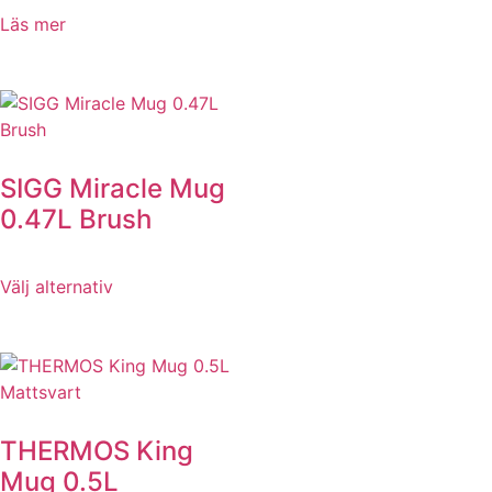
Läs mer
SIGG Miracle Mug
0.47L Brush
Välj alternativ
THERMOS King
Mug 0.5L