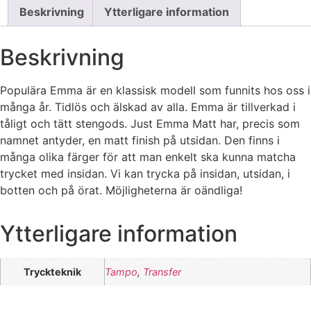
Beskrivning
Ytterligare information
Beskrivning
Populära Emma är en klassisk modell som funnits hos oss i
många år. Tidlös och älskad av alla. Emma är tillverkad i
tåligt och tätt stengods. Just Emma Matt har, precis som
namnet antyder, en matt finish på utsidan. Den finns i
många olika färger för att man enkelt ska kunna matcha
trycket med insidan. Vi kan trycka på insidan, utsidan, i
botten och på örat. Möjligheterna är oändliga!
Ytterligare information
Tryckteknik
Tampo
,
Transfer