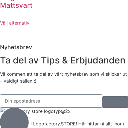
Mattsvart
Välj alternativ
Nyhetsbrev
Ta del av Tips & Erbjudanden
Välkommen att ta del av vårt nyhetsbrev som vi skickar ut
– väldigt sällan ;)
Välkommen till Logofactory.STORE! Här hittar ni allt inom