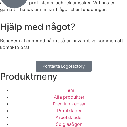
arbetskläder, profilkläder och reklamsaker. Vi finns er
gärna till hands om ni har frågor eller funderingar.
Hjälp med något?
Behöver ni hjälp med något så är ni varmt välkommen att
kontakta oss!
Kontakta Logofactory
Produktmeny
Hem
Alla produkter
Premiumkepsar
Profilkläder
Arbetskläder
Solglasögon