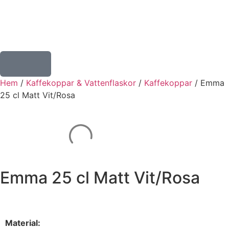
Hem
/
Kaffekoppar & Vattenflaskor
/
Kaffekoppar
/ Emma
25 cl Matt Vit/Rosa
Emma 25 cl Matt Vit/Rosa
Material: