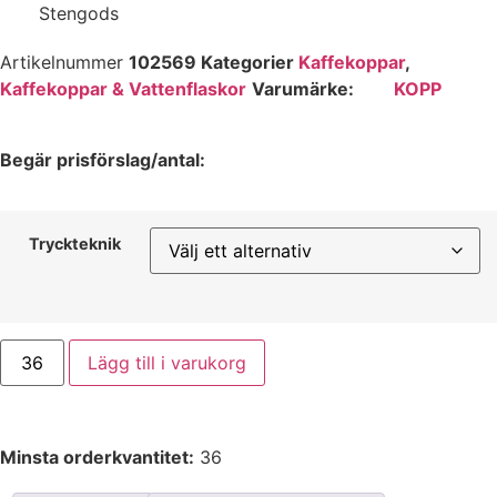
Stengods
Artikelnummer
102569
Kategorier
Kaffekoppar
,
Kaffekoppar & Vattenflaskor
Varumärke:
KOPP
Begär prisförslag/antal:
Tryckteknik
Lägg till i varukorg
Minsta orderkvantitet:
36