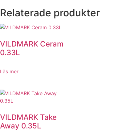
Relaterade produkter
VILDMARK Ceram
0.33L
Läs mer
VILDMARK Take
Away 0.35L