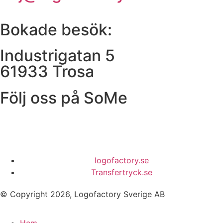
Bokade besök:
Industrigatan 5
61933 Trosa
Följ oss på SoMe
logofactory.se
Transfertryck.se
© Copyright 2026, Logofactory Sverige AB