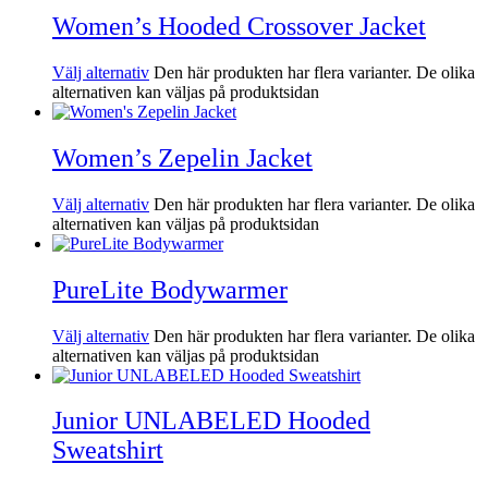
Women’s Hooded Crossover Jacket
Välj alternativ
Den här produkten har flera varianter. De olika
alternativen kan väljas på produktsidan
Women’s Zepelin Jacket
Välj alternativ
Den här produkten har flera varianter. De olika
alternativen kan väljas på produktsidan
PureLite Bodywarmer
Välj alternativ
Den här produkten har flera varianter. De olika
alternativen kan väljas på produktsidan
Junior UNLABELED Hooded
Sweatshirt