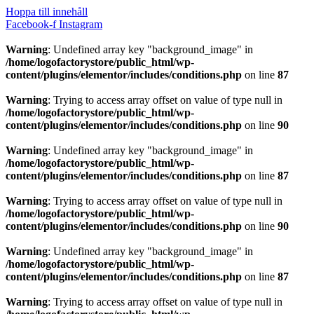
Hoppa till innehåll
Facebook-f
Instagram
Warning
: Undefined array key "background_image" in
/home/logofactorystore/public_html/wp-
content/plugins/elementor/includes/conditions.php
on line
87
Warning
: Trying to access array offset on value of type null in
/home/logofactorystore/public_html/wp-
content/plugins/elementor/includes/conditions.php
on line
90
Warning
: Undefined array key "background_image" in
/home/logofactorystore/public_html/wp-
content/plugins/elementor/includes/conditions.php
on line
87
Warning
: Trying to access array offset on value of type null in
/home/logofactorystore/public_html/wp-
content/plugins/elementor/includes/conditions.php
on line
90
Warning
: Undefined array key "background_image" in
/home/logofactorystore/public_html/wp-
content/plugins/elementor/includes/conditions.php
on line
87
Warning
: Trying to access array offset on value of type null in