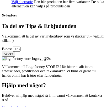
Välj alternativ
Den här produkten har flera varianter. De olika
alternativen kan väljas på produktsidan
Nyhetsbrev
Ta del av Tips & Erbjudanden
Välkommen att ta del av vårt nyhetsbrev som vi skickar ut – väldigt
sällan ;)
E-post
Skicka
Välkommen till Logofactory.STORE! Här hittar ni allt inom
arbetskläder, profilkläder och reklamsaker. Vi finns er gärna till
hands om ni har frågor eller funderingar.
Hjälp med något?
Behöver ni hjälp med något så är ni varmt välkommen att kontakta
oss!