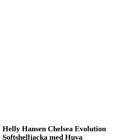
Helly Hansen Chelsea Evolution
Softshelljacka med Huva