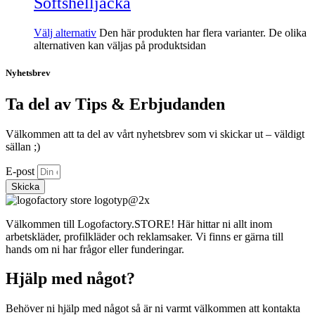
Softshelljacka
Välj alternativ
Den här produkten har flera varianter. De olika
alternativen kan väljas på produktsidan
Nyhetsbrev
Ta del av Tips & Erbjudanden
Välkommen att ta del av vårt nyhetsbrev som vi skickar ut – väldigt
sällan ;)
E-post
Skicka
Välkommen till Logofactory.STORE! Här hittar ni allt inom
arbetskläder, profilkläder och reklamsaker. Vi finns er gärna till
hands om ni har frågor eller funderingar.
Hjälp med något?
Behöver ni hjälp med något så är ni varmt välkommen att kontakta