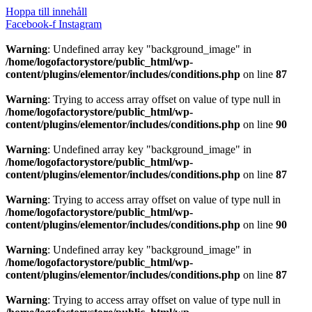
Hoppa till innehåll
Facebook-f
Instagram
Warning
: Undefined array key "background_image" in
/home/logofactorystore/public_html/wp-
content/plugins/elementor/includes/conditions.php
on line
87
Warning
: Trying to access array offset on value of type null in
/home/logofactorystore/public_html/wp-
content/plugins/elementor/includes/conditions.php
on line
90
Warning
: Undefined array key "background_image" in
/home/logofactorystore/public_html/wp-
content/plugins/elementor/includes/conditions.php
on line
87
Warning
: Trying to access array offset on value of type null in
/home/logofactorystore/public_html/wp-
content/plugins/elementor/includes/conditions.php
on line
90
Warning
: Undefined array key "background_image" in
/home/logofactorystore/public_html/wp-
content/plugins/elementor/includes/conditions.php
on line
87
Warning
: Trying to access array offset on value of type null in