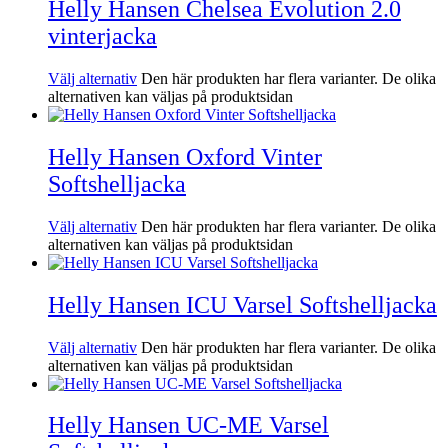
Helly Hansen Chelsea Evolution 2.0
vinterjacka
Välj alternativ
Den här produkten har flera varianter. De olika
alternativen kan väljas på produktsidan
Helly Hansen Oxford Vinter
Softshelljacka
Välj alternativ
Den här produkten har flera varianter. De olika
alternativen kan väljas på produktsidan
Helly Hansen ICU Varsel Softshelljacka
Välj alternativ
Den här produkten har flera varianter. De olika
alternativen kan väljas på produktsidan
Helly Hansen UC-ME Varsel