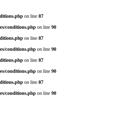
ditions.php
on line
87
es/conditions.php
on line
90
ditions.php
on line
87
es/conditions.php
on line
90
ditions.php
on line
87
es/conditions.php
on line
90
ditions.php
on line
87
es/conditions.php
on line
90