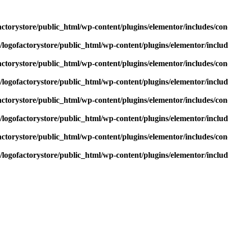
actorystore/public_html/wp-content/plugins/elementor/includes/con
/logofactorystore/public_html/wp-content/plugins/elementor/includ
actorystore/public_html/wp-content/plugins/elementor/includes/con
/logofactorystore/public_html/wp-content/plugins/elementor/includ
actorystore/public_html/wp-content/plugins/elementor/includes/con
/logofactorystore/public_html/wp-content/plugins/elementor/includ
actorystore/public_html/wp-content/plugins/elementor/includes/con
/logofactorystore/public_html/wp-content/plugins/elementor/includ