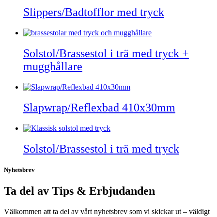
Slippers/Badtofflor med tryck
Solstol/Brassestol i trä med tryck +
mugghållare
Slapwrap/Reflexbad 410x30mm
Solstol/Brassestol i trä med tryck
Nyhetsbrev
Ta del av Tips & Erbjudanden
Välkommen att ta del av vårt nyhetsbrev som vi skickar ut – väldigt