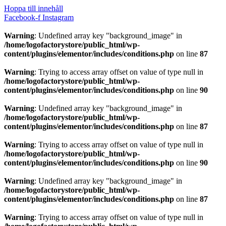
Hoppa till innehåll
Facebook-f
Instagram
Warning
: Undefined array key "background_image" in
/home/logofactorystore/public_html/wp-
content/plugins/elementor/includes/conditions.php
on line
87
Warning
: Trying to access array offset on value of type null in
/home/logofactorystore/public_html/wp-
content/plugins/elementor/includes/conditions.php
on line
90
Warning
: Undefined array key "background_image" in
/home/logofactorystore/public_html/wp-
content/plugins/elementor/includes/conditions.php
on line
87
Warning
: Trying to access array offset on value of type null in
/home/logofactorystore/public_html/wp-
content/plugins/elementor/includes/conditions.php
on line
90
Warning
: Undefined array key "background_image" in
/home/logofactorystore/public_html/wp-
content/plugins/elementor/includes/conditions.php
on line
87
Warning
: Trying to access array offset on value of type null in