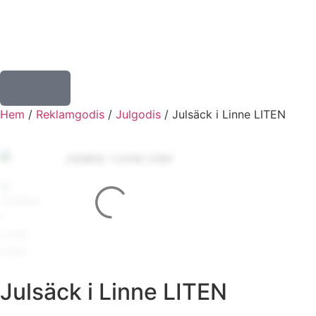
Hem
/
Reklamgodis
/
Julgodis
/ Julsäck i Linne LITEN
Julsäck i Linne LITEN