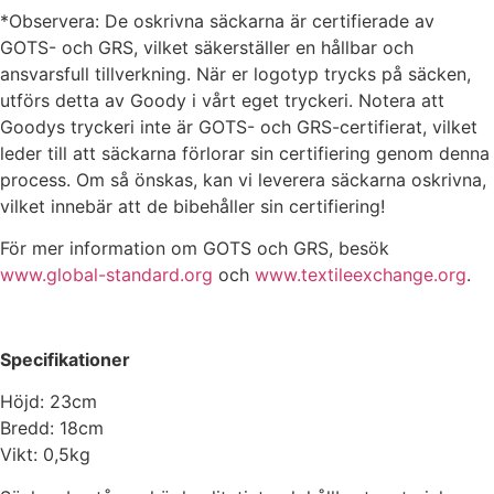
*Observera: De oskrivna säckarna är certifierade av
GOTS- och GRS, vilket säkerställer en hållbar och
ansvarsfull tillverkning. När er logotyp trycks på säcken,
utförs detta av Goody i vårt eget tryckeri. Notera att
Goodys tryckeri inte är GOTS- och GRS-certifierat, vilket
leder till att säckarna förlorar sin certifiering genom denna
process. Om så önskas, kan vi leverera säckarna oskrivna,
vilket innebär att de bibehåller sin certifiering!
För mer information om GOTS och GRS, besök
www.global-standard.org
och
www.textileexchange.org
.
Specifikationer
Höjd: 23cm
Bredd: 18cm
Vikt: 0,5kg