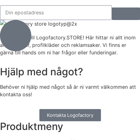
Välkommen till Logofactory.STORE! Här hittar ni allt inom
arbetskläder, profilkläder och reklamsaker. Vi finns er
gärna till hands om ni har frågor eller funderingar.
Hjälp med något?
Behöver ni hjälp med något så är ni varmt välkommen att
kontakta oss!
Kontakta Logofactory
Produktmeny