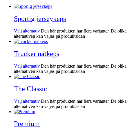
Sportig jerseykeps
Välj alternativ
Den här produkten har flera varianter. De olika
alternativen kan väljas på produktsidan
Trucker nätkeps
Välj alternativ
Den här produkten har flera varianter. De olika
alternativen kan väljas på produktsidan
The Classic
Välj alternativ
Den här produkten har flera varianter. De olika
alternativen kan väljas på produktsidan
Premium