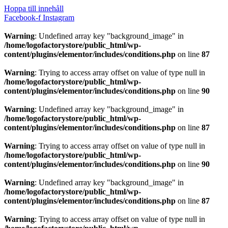
Hoppa till innehåll
Facebook-f
Instagram
Warning
: Undefined array key "background_image" in
/home/logofactorystore/public_html/wp-
content/plugins/elementor/includes/conditions.php
on line
87
Warning
: Trying to access array offset on value of type null in
/home/logofactorystore/public_html/wp-
content/plugins/elementor/includes/conditions.php
on line
90
Warning
: Undefined array key "background_image" in
/home/logofactorystore/public_html/wp-
content/plugins/elementor/includes/conditions.php
on line
87
Warning
: Trying to access array offset on value of type null in
/home/logofactorystore/public_html/wp-
content/plugins/elementor/includes/conditions.php
on line
90
Warning
: Undefined array key "background_image" in
/home/logofactorystore/public_html/wp-
content/plugins/elementor/includes/conditions.php
on line
87
Warning
: Trying to access array offset on value of type null in