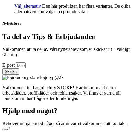
Välj alternativ
Den här produkten har flera varianter. De olika
alternativen kan väljas på produktsidan
Nyhetsbrev
Ta del av Tips & Erbjudanden
Välkommen att ta del av vårt nyhetsbrev som vi skickar ut – väldigt
sällan ;)
E-post
Skicka
Välkommen till Logofactory.STORE! Här hittar ni allt inom
arbetskläder, profilkläder och reklamsaker. Vi finns er gärna till
hands om ni har frågor eller funderingar.
Hjälp med något?
Behöver ni hjälp med något så är ni varmt välkommen att kontakta
oss!