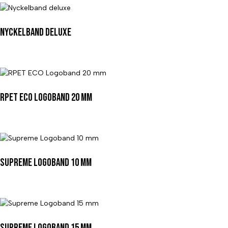
Nyckelband deluxe
RPET ECO Logoband 20 mm
Supreme Logoband 10 mm
Supreme Logoband 15 mm