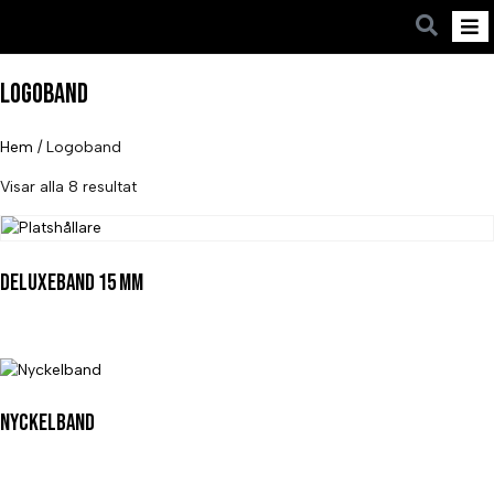
Logoband
Hem
/ Logoband
Visar alla 8 resultat
Deluxeband 15 mm
Nyckelband