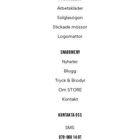
Arbetskläder
Solglasögon
Stickade mössor
Logomattor
Snabbmeny
Nyheter
Blogg
Tryck & Brodyr
Om STORE
Kontakt
Kontakta oss
SMS:
070-860 14 87