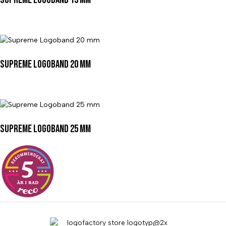
Supreme Logoband 20 mm
Supreme Logoband 25 mm