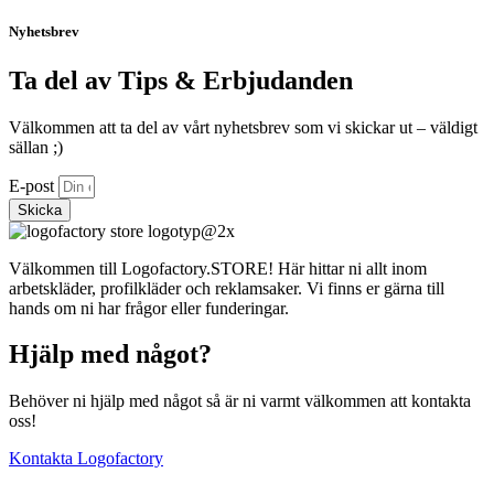
Nyhetsbrev
Ta del av Tips & Erbjudanden
Välkommen att ta del av vårt nyhetsbrev som vi skickar ut – väldigt
sällan ;)
E-post
Skicka
Välkommen till Logofactory.STORE! Här hittar ni allt inom
arbetskläder, profilkläder och reklamsaker. Vi finns er gärna till
hands om ni har frågor eller funderingar.
Hjälp med något?
Behöver ni hjälp med något så är ni varmt välkommen att kontakta
oss!
Kontakta Logofactory