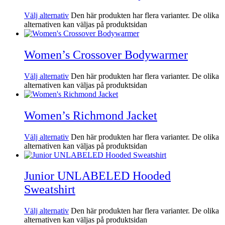
Välj alternativ
Den här produkten har flera varianter. De olika
alternativen kan väljas på produktsidan
Women’s Crossover Bodywarmer
Välj alternativ
Den här produkten har flera varianter. De olika
alternativen kan väljas på produktsidan
Women’s Richmond Jacket
Välj alternativ
Den här produkten har flera varianter. De olika
alternativen kan väljas på produktsidan
Junior UNLABELED Hooded
Sweatshirt
Välj alternativ
Den här produkten har flera varianter. De olika
alternativen kan väljas på produktsidan