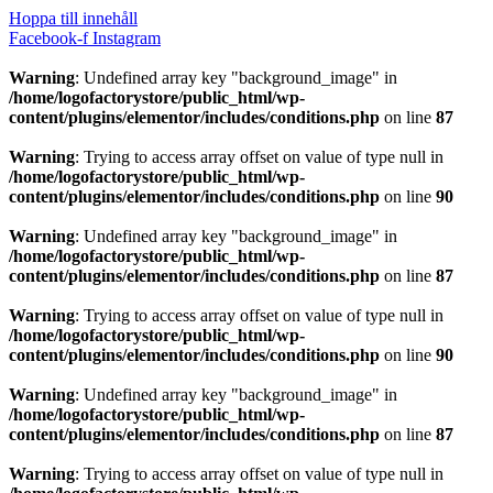
Hoppa till innehåll
Facebook-f
Instagram
Warning
: Undefined array key "background_image" in
/home/logofactorystore/public_html/wp-
content/plugins/elementor/includes/conditions.php
on line
87
Warning
: Trying to access array offset on value of type null in
/home/logofactorystore/public_html/wp-
content/plugins/elementor/includes/conditions.php
on line
90
Warning
: Undefined array key "background_image" in
/home/logofactorystore/public_html/wp-
content/plugins/elementor/includes/conditions.php
on line
87
Warning
: Trying to access array offset on value of type null in
/home/logofactorystore/public_html/wp-
content/plugins/elementor/includes/conditions.php
on line
90
Warning
: Undefined array key "background_image" in
/home/logofactorystore/public_html/wp-
content/plugins/elementor/includes/conditions.php
on line
87
Warning
: Trying to access array offset on value of type null in