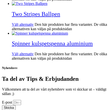
Two Stripes Ballpen
Välj alternativ
Den här produkten har flera varianter. De olika
alternativen kan väljas på produktsidan
Spinner kulspetspenna aluminium
Välj alternativ
Den här produkten har flera varianter. De olika
alternativen kan väljas på produktsidan
Nyhetsbrev
Ta del av Tips & Erbjudanden
Välkommen att ta del av vårt nyhetsbrev som vi skickar ut – väldigt
sällan ;)
E-post
Skicka