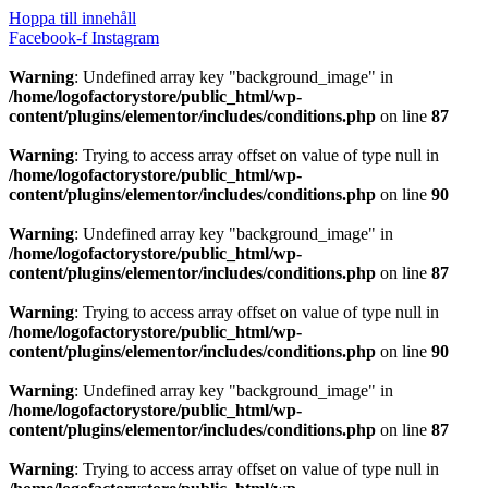
Hoppa till innehåll
Facebook-f
Instagram
Warning
: Undefined array key "background_image" in
/home/logofactorystore/public_html/wp-
content/plugins/elementor/includes/conditions.php
on line
87
Warning
: Trying to access array offset on value of type null in
/home/logofactorystore/public_html/wp-
content/plugins/elementor/includes/conditions.php
on line
90
Warning
: Undefined array key "background_image" in
/home/logofactorystore/public_html/wp-
content/plugins/elementor/includes/conditions.php
on line
87
Warning
: Trying to access array offset on value of type null in
/home/logofactorystore/public_html/wp-
content/plugins/elementor/includes/conditions.php
on line
90
Warning
: Undefined array key "background_image" in
/home/logofactorystore/public_html/wp-
content/plugins/elementor/includes/conditions.php
on line
87
Warning
: Trying to access array offset on value of type null in