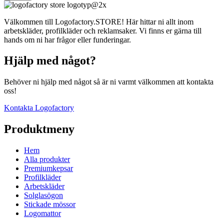
Välkommen till Logofactory.STORE! Här hittar ni allt inom
arbetskläder, profilkläder och reklamsaker. Vi finns er gärna till
hands om ni har frågor eller funderingar.
Hjälp med något?
Behöver ni hjälp med något så är ni varmt välkommen att kontakta
oss!
Kontakta Logofactory
Produktmeny
Hem
Alla produkter
Premiumkepsar
Profilkläder
Arbetskläder
Solglasögon
Stickade mössor
Logomattor