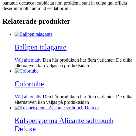
pariatur. occaecat cupidatat non proident, sunt in culpa qui officia
deserunt mollit anim id est laborum.
Relaterade produkter
Ballpen talagante
Välj alternativ
Den här produkten har flera varianter. De olika
alternativen kan väljas på produktsidan
Colortube
Välj alternativ
Den här produkten har flera varianter. De olika
alternativen kan väljas på produktsidan
Kulspetspenna Alicante softtouch
Deluxe