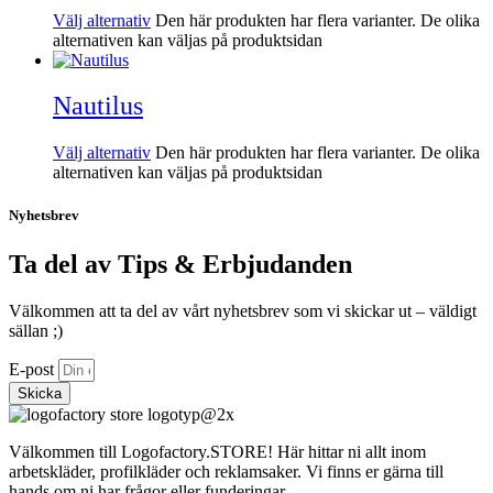
Välj alternativ
Den här produkten har flera varianter. De olika
alternativen kan väljas på produktsidan
Nautilus
Välj alternativ
Den här produkten har flera varianter. De olika
alternativen kan väljas på produktsidan
Nyhetsbrev
Ta del av Tips & Erbjudanden
Välkommen att ta del av vårt nyhetsbrev som vi skickar ut – väldigt
sällan ;)
E-post
Skicka
Välkommen till Logofactory.STORE! Här hittar ni allt inom
arbetskläder, profilkläder och reklamsaker. Vi finns er gärna till
hands om ni har frågor eller funderingar.