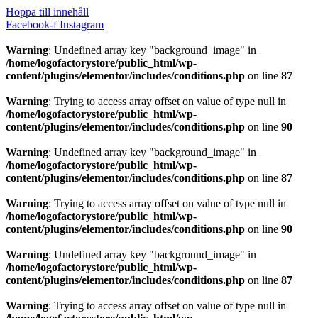
Hoppa till innehåll
Facebook-f
Instagram
Warning
: Undefined array key "background_image" in
/home/logofactorystore/public_html/wp-
content/plugins/elementor/includes/conditions.php
on line
87
Warning
: Trying to access array offset on value of type null in
/home/logofactorystore/public_html/wp-
content/plugins/elementor/includes/conditions.php
on line
90
Warning
: Undefined array key "background_image" in
/home/logofactorystore/public_html/wp-
content/plugins/elementor/includes/conditions.php
on line
87
Warning
: Trying to access array offset on value of type null in
/home/logofactorystore/public_html/wp-
content/plugins/elementor/includes/conditions.php
on line
90
Warning
: Undefined array key "background_image" in
/home/logofactorystore/public_html/wp-
content/plugins/elementor/includes/conditions.php
on line
87
Warning
: Trying to access array offset on value of type null in