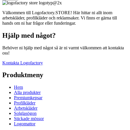
produktsidan
Välkommen till Logofactory.STORE! Här hittar ni allt inom
arbetskläder, profilkläder och reklamsaker. Vi finns er gärna till
hands om ni har frågor eller funderingar.
Hjälp med något?
Behöver ni hjälp med något så är ni varmt välkommen att kontakta
oss!
Kontakta Logofactory
Produktmeny
Hem
Alla produkter
Premiumkepsar
Profilkläder
Arbetskläder
Solglasögon
Stickade mössor
Logomattor