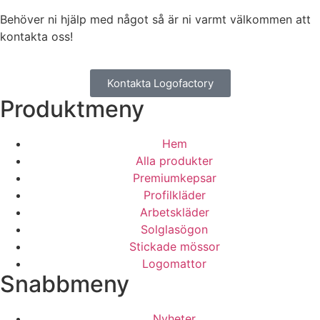
Behöver ni hjälp med något så är ni varmt välkommen att
kontakta oss!
Kontakta Logofactory
Produktmeny
Hem
Alla produkter
Premiumkepsar
Profilkläder
Arbetskläder
Solglasögon
Stickade mössor
Logomattor
Snabbmeny
Nyheter