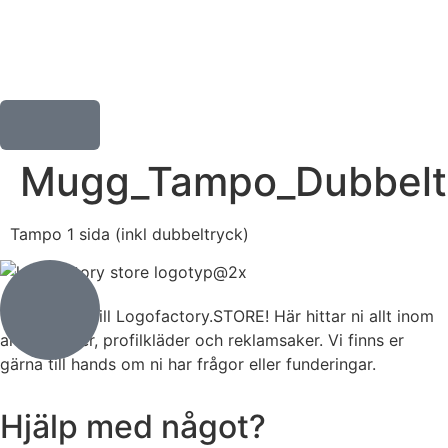
Mugg_Tampo_Dubbelt
Tampo 1 sida (inkl dubbeltryck)
Välkommen till Logofactory.STORE! Här hittar ni allt inom
arbetskläder, profilkläder och reklamsaker. Vi finns er
gärna till hands om ni har frågor eller funderingar.
Hjälp med något?