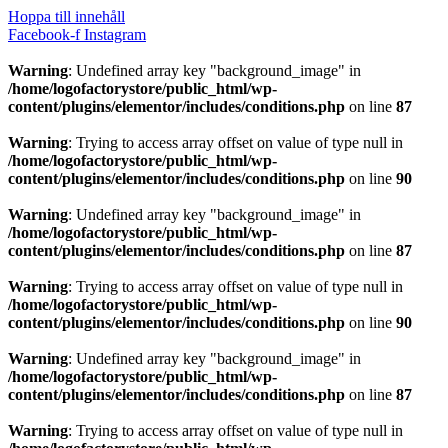
Hoppa till innehåll
Facebook-f
Instagram
Warning
: Undefined array key "background_image" in
/home/logofactorystore/public_html/wp-
content/plugins/elementor/includes/conditions.php
on line
87
Warning
: Trying to access array offset on value of type null in
/home/logofactorystore/public_html/wp-
content/plugins/elementor/includes/conditions.php
on line
90
Warning
: Undefined array key "background_image" in
/home/logofactorystore/public_html/wp-
content/plugins/elementor/includes/conditions.php
on line
87
Warning
: Trying to access array offset on value of type null in
/home/logofactorystore/public_html/wp-
content/plugins/elementor/includes/conditions.php
on line
90
Warning
: Undefined array key "background_image" in
/home/logofactorystore/public_html/wp-
content/plugins/elementor/includes/conditions.php
on line
87
Warning
: Trying to access array offset on value of type null in