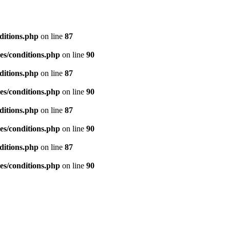
ditions.php
on line
87
es/conditions.php
on line
90
ditions.php
on line
87
es/conditions.php
on line
90
ditions.php
on line
87
es/conditions.php
on line
90
ditions.php
on line
87
es/conditions.php
on line
90