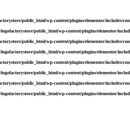
actorystore/public_html/wp-content/plugins/elementor/includes/con
/logofactorystore/public_html/wp-content/plugins/elementor/includ
actorystore/public_html/wp-content/plugins/elementor/includes/con
/logofactorystore/public_html/wp-content/plugins/elementor/includ
actorystore/public_html/wp-content/plugins/elementor/includes/con
/logofactorystore/public_html/wp-content/plugins/elementor/includ
actorystore/public_html/wp-content/plugins/elementor/includes/con
/logofactorystore/public_html/wp-content/plugins/elementor/includ