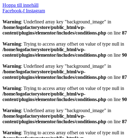
Hoppa till innehåll
Facebook-f
Instagram
Warning
: Undefined array key "background_image" in
/home/logofactorystore/public_html/wp-
content/plugins/elementor/includes/conditions.php
on line
87
Warning
: Trying to access array offset on value of type null in
/home/logofactorystore/public_html/wp-
content/plugins/elementor/includes/conditions.php
on line
90
Warning
: Undefined array key "background_image" in
/home/logofactorystore/public_html/wp-
content/plugins/elementor/includes/conditions.php
on line
87
Warning
: Trying to access array offset on value of type null in
/home/logofactorystore/public_html/wp-
content/plugins/elementor/includes/conditions.php
on line
90
Warning
: Undefined array key "background_image" in
/home/logofactorystore/public_html/wp-
content/plugins/elementor/includes/conditions.php
on line
87
Warning
: Trying to access array offset on value of type null in