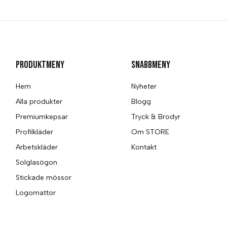
Produktmeny
Snabbmeny
Hem
Nyheter
Alla produkter
Blogg
Premiumkepsar
Tryck & Brodyr
Profilkläder
Om STORE
Arbetskläder
Kontakt
Solglasögon
Stickade mössor
Logomattor