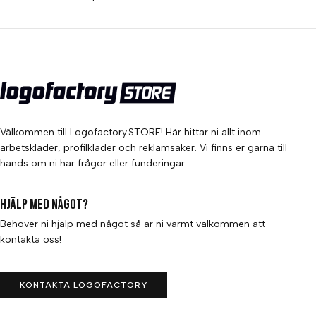
Välkommen till Logofactory.STORE! Här hittar ni allt inom
arbetskläder, profilkläder och reklamsaker. Vi finns er gärna till
hands om ni har frågor eller funderingar.
Hjälp med något?
Behöver ni hjälp med något så är ni varmt välkommen att
kontakta oss!
KONTAKTA LOGOFACTORY