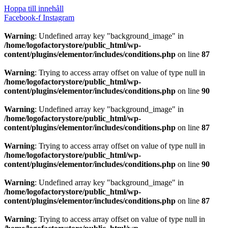
Hoppa till innehåll
Facebook-f
Instagram
Warning
: Undefined array key "background_image" in
/home/logofactorystore/public_html/wp-
content/plugins/elementor/includes/conditions.php
on line
87
Warning
: Trying to access array offset on value of type null in
/home/logofactorystore/public_html/wp-
content/plugins/elementor/includes/conditions.php
on line
90
Warning
: Undefined array key "background_image" in
/home/logofactorystore/public_html/wp-
content/plugins/elementor/includes/conditions.php
on line
87
Warning
: Trying to access array offset on value of type null in
/home/logofactorystore/public_html/wp-
content/plugins/elementor/includes/conditions.php
on line
90
Warning
: Undefined array key "background_image" in
/home/logofactorystore/public_html/wp-
content/plugins/elementor/includes/conditions.php
on line
87
Warning
: Trying to access array offset on value of type null in