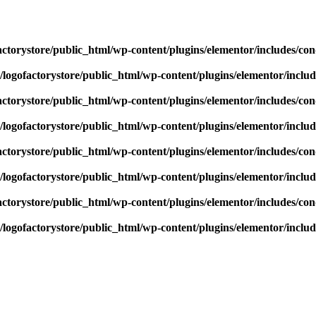
actorystore/public_html/wp-content/plugins/elementor/includes/con
/logofactorystore/public_html/wp-content/plugins/elementor/includ
actorystore/public_html/wp-content/plugins/elementor/includes/con
/logofactorystore/public_html/wp-content/plugins/elementor/includ
actorystore/public_html/wp-content/plugins/elementor/includes/con
/logofactorystore/public_html/wp-content/plugins/elementor/includ
actorystore/public_html/wp-content/plugins/elementor/includes/con
/logofactorystore/public_html/wp-content/plugins/elementor/includ