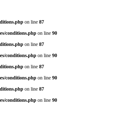
ditions.php
on line
87
es/conditions.php
on line
90
ditions.php
on line
87
es/conditions.php
on line
90
ditions.php
on line
87
es/conditions.php
on line
90
ditions.php
on line
87
es/conditions.php
on line
90