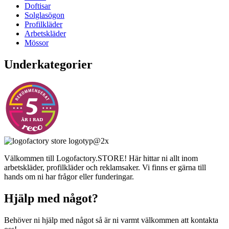
Doftisar
Solglasögon
Profilkläder
Arbetskläder
Mössor
Underkategorier
Välkommen till Logofactory.STORE! Här hittar ni allt inom
arbetskläder, profilkläder och reklamsaker. Vi finns er gärna till
hands om ni har frågor eller funderingar.
Hjälp med något?
Behöver ni hjälp med något så är ni varmt välkommen att kontakta