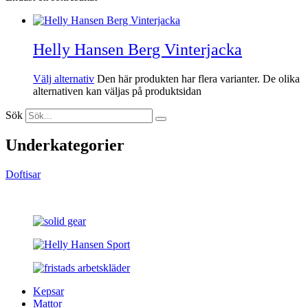
Helly Hansen Berg Vinterjacka
Välj alternativ
Den här produkten har flera varianter. De olika
alternativen kan väljas på produktsidan
Sök
Underkategorier
Doftisar
Kepsar
Mattor