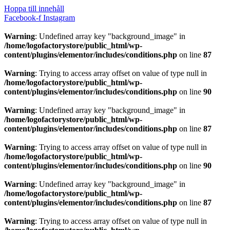
Hoppa till innehåll
Facebook-f
Instagram
Warning
: Undefined array key "background_image" in
/home/logofactorystore/public_html/wp-
content/plugins/elementor/includes/conditions.php
on line
87
Warning
: Trying to access array offset on value of type null in
/home/logofactorystore/public_html/wp-
content/plugins/elementor/includes/conditions.php
on line
90
Warning
: Undefined array key "background_image" in
/home/logofactorystore/public_html/wp-
content/plugins/elementor/includes/conditions.php
on line
87
Warning
: Trying to access array offset on value of type null in
/home/logofactorystore/public_html/wp-
content/plugins/elementor/includes/conditions.php
on line
90
Warning
: Undefined array key "background_image" in
/home/logofactorystore/public_html/wp-
content/plugins/elementor/includes/conditions.php
on line
87
Warning
: Trying to access array offset on value of type null in