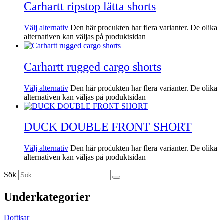
Carhartt ripstop lätta shorts
Välj alternativ
Den här produkten har flera varianter. De olika
alternativen kan väljas på produktsidan
Carhartt rugged cargo shorts
Välj alternativ
Den här produkten har flera varianter. De olika
alternativen kan väljas på produktsidan
DUCK DOUBLE FRONT SHORT
Välj alternativ
Den här produkten har flera varianter. De olika
alternativen kan väljas på produktsidan
Sök
Underkategorier
Doftisar