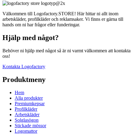
Välkommen till Logofactory.STORE! Här hittar ni allt inom
arbetskläder, profilkläder och reklamsaker. Vi finns er gärna till
hands om ni har frågor eller funderingar.
Hjälp med något?
Behöver ni hjälp med något så är ni varmt välkommen att kontakta
oss!
Kontakta Logofactory
Produktmeny
Hem
Alla produkter
Premiumkepsar
Profilkläder
Arbetskläder
Solglasögon
Stickade mössor
Logomattor