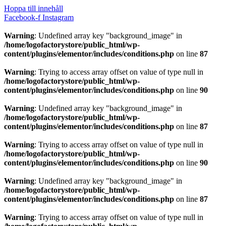
Hoppa till innehåll
Facebook-f
Instagram
Warning
: Undefined array key "background_image" in
/home/logofactorystore/public_html/wp-
content/plugins/elementor/includes/conditions.php
on line
87
Warning
: Trying to access array offset on value of type null in
/home/logofactorystore/public_html/wp-
content/plugins/elementor/includes/conditions.php
on line
90
Warning
: Undefined array key "background_image" in
/home/logofactorystore/public_html/wp-
content/plugins/elementor/includes/conditions.php
on line
87
Warning
: Trying to access array offset on value of type null in
/home/logofactorystore/public_html/wp-
content/plugins/elementor/includes/conditions.php
on line
90
Warning
: Undefined array key "background_image" in
/home/logofactorystore/public_html/wp-
content/plugins/elementor/includes/conditions.php
on line
87
Warning
: Trying to access array offset on value of type null in