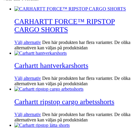
CARHARTT FORCE™ RIPSTOP
CARGO SHORTS
Välj alternativ
Den här produkten har flera varianter. De olika
alternativen kan väljas på produktsidan
Carhartt hantverkarshorts
Välj alternativ
Den här produkten har flera varianter. De olika
alternativen kan väljas på produktsidan
Carhartt ripstop cargo arbetsshorts
Välj alternativ
Den här produkten har flera varianter. De olika
alternativen kan väljas på produktsidan