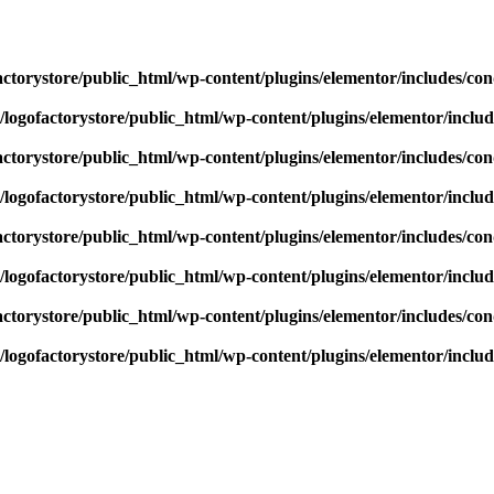
actorystore/public_html/wp-content/plugins/elementor/includes/con
/logofactorystore/public_html/wp-content/plugins/elementor/includ
actorystore/public_html/wp-content/plugins/elementor/includes/con
/logofactorystore/public_html/wp-content/plugins/elementor/includ
actorystore/public_html/wp-content/plugins/elementor/includes/con
/logofactorystore/public_html/wp-content/plugins/elementor/includ
actorystore/public_html/wp-content/plugins/elementor/includes/con
/logofactorystore/public_html/wp-content/plugins/elementor/includ