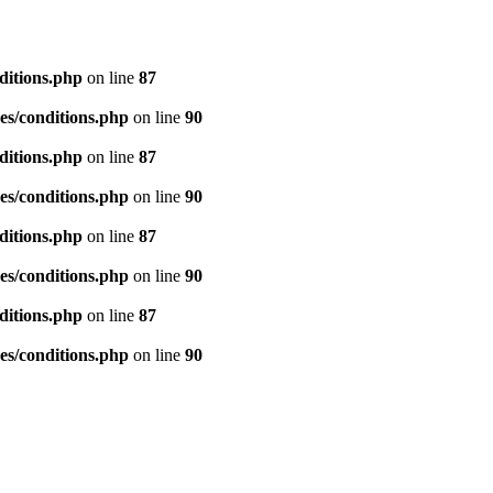
ditions.php
on line
87
es/conditions.php
on line
90
ditions.php
on line
87
es/conditions.php
on line
90
ditions.php
on line
87
es/conditions.php
on line
90
ditions.php
on line
87
es/conditions.php
on line
90