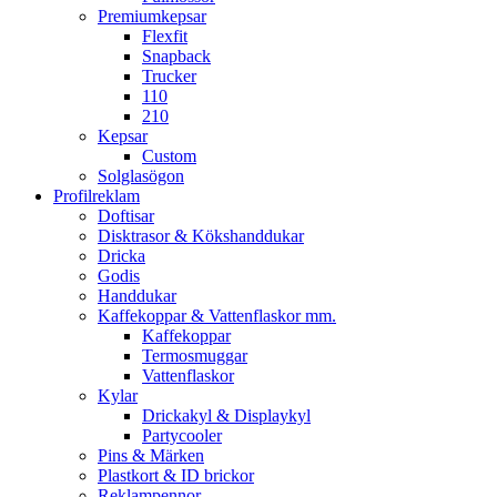
Premiumkepsar
Flexfit
Snapback
Trucker
110
210
Kepsar
Custom
Solglasögon
Profilreklam
Doftisar
Disktrasor & Kökshanddukar
Dricka
Godis
Handdukar
Kaffekoppar & Vattenflaskor mm.
Kaffekoppar
Termosmuggar
Vattenflaskor
Kylar
Drickakyl & Displaykyl
Partycooler
Pins & Märken
Plastkort & ID brickor
Reklampennor