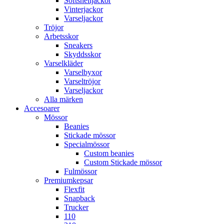
Softshelljackor
Vinterjackor
Varseljackor
Tröjor
Arbetsskor
Sneakers
Skyddsskor
Varselkläder
Varselbyxor
Varseltröjor
Varseljackor
Alla märken
Accesoarer
Mössor
Beanies
Stickade mössor
Specialmössor
Custom beanies
Custom Stickade mössor
Fulmössor
Premiumkepsar
Flexfit
Snapback
Trucker
110