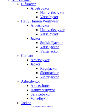
Blåkläder
Arbetsbyxor
Hantverksbyxor
Varselbyxor
Helly Hansen Workwear
Arbetsbyxor
Hantverksbyxor
Varselbyxor
Jackor
Softshelljackor
Varseljackor
Vinterjackor
Carhartt
Arbetsbyxor
Jackor
Regnjackor
Skjortjackor
Vinterjackor
Arbetsbyxor
Arbetsshorts
Hantverksbyxor
Servicebyxor
Varselbyxor
Jackor