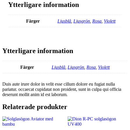
Ytterligare information
Färger
Ljusblå
,
Ljusgrön
,
Rosa
,
Violett
Ytterligare information
Färger
Ljusblå
,
Ljusgrön
,
Rosa
,
Violett
Duis aute irure dolor in velit esse cillum dolore eu fugiat nulla
pariatur. occaecat cupidatat non proident, sunt in culpa qui officia
deserunt mollit anim id est laborum.
Relaterade produkter