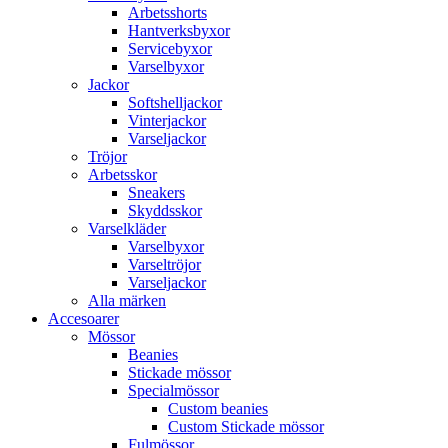
Arbetsshorts
Hantverksbyxor
Servicebyxor
Varselbyxor
Jackor
Softshelljackor
Vinterjackor
Varseljackor
Tröjor
Arbetsskor
Sneakers
Skyddsskor
Varselkläder
Varselbyxor
Varseltröjor
Varseljackor
Alla märken
Accesoarer
Mössor
Beanies
Stickade mössor
Specialmössor
Custom beanies
Custom Stickade mössor
Fulmössor