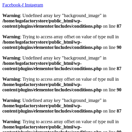
Hoppa
Facebook-f
Instagram
till
innehåll
Warning
: Undefined array key "background_image" in
/home/logofactorystore/public_html/wp-
content/plugins/elementor/includes/conditions.php
on line
87
Warning
: Trying to access array offset on value of type null in
/home/logofactorystore/public_html/wp-
content/plugins/elementor/includes/conditions.php
on line
90
Warning
: Undefined array key "background_image" in
/home/logofactorystore/public_html/wp-
content/plugins/elementor/includes/conditions.php
on line
87
Warning
: Trying to access array offset on value of type null in
/home/logofactorystore/public_html/wp-
content/plugins/elementor/includes/conditions.php
on line
90
Warning
: Undefined array key "background_image" in
/home/logofactorystore/public_html/wp-
content/plugins/elementor/includes/conditions.php
on line
87
Warning
: Trying to access array offset on value of type null in
/home/logofactorystore/public_html/wp-