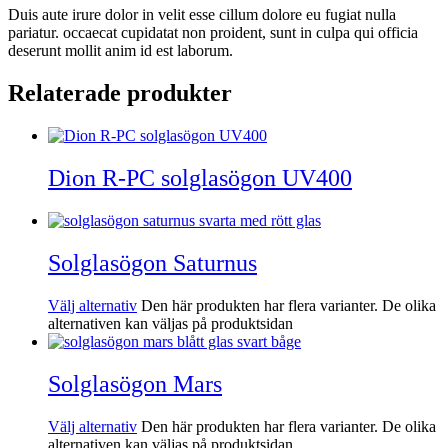
Duis aute irure dolor in velit esse cillum dolore eu fugiat nulla
pariatur. occaecat cupidatat non proident, sunt in culpa qui officia
deserunt mollit anim id est laborum.
Relaterade produkter
Dion R-PC solglasögon UV400
Solglasögon Saturnus
Välj alternativ
Den här produkten har flera varianter. De olika
alternativen kan väljas på produktsidan
Solglasögon Mars
Välj alternativ
Den här produkten har flera varianter. De olika
alternativen kan väljas på produktsidan