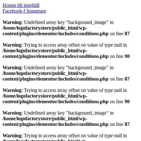
Hoppa till innehåll
Facebook-f
Instagram
Warning
: Undefined array key "background_image" in
/home/logofactorystore/public_html/wp-
content/plugins/elementor/includes/conditions.php
on line
87
Warning
: Trying to access array offset on value of type null in
/home/logofactorystore/public_html/wp-
content/plugins/elementor/includes/conditions.php
on line
90
Warning
: Undefined array key "background_image" in
/home/logofactorystore/public_html/wp-
content/plugins/elementor/includes/conditions.php
on line
87
Warning
: Trying to access array offset on value of type null in
/home/logofactorystore/public_html/wp-
content/plugins/elementor/includes/conditions.php
on line
90
Warning
: Undefined array key "background_image" in
/home/logofactorystore/public_html/wp-
content/plugins/elementor/includes/conditions.php
on line
87
Warning
: Trying to access array offset on value of type null in