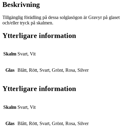
Beskrivning
Tillgänglig förädling på dessa solglasögon är Gravyr på glaset
och/eller tryck på skalmen.
Ytterligare information
Skalm
Svart, Vit
Glas
Blått, Rött, Svart, Grönt, Rosa, Silver
Ytterligare information
Skalm
Svart, Vit
Glas
Blått, Rött, Svart, Grönt, Rosa, Silver