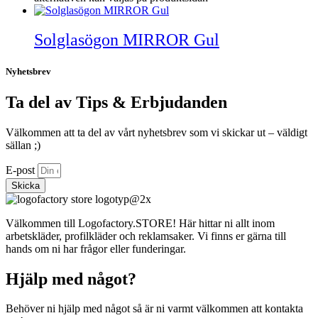
Solglasögon MIRROR Gul
Nyhetsbrev
Ta del av Tips & Erbjudanden
Välkommen att ta del av vårt nyhetsbrev som vi skickar ut – väldigt
sällan ;)
E-post
Skicka
Välkommen till Logofactory.STORE! Här hittar ni allt inom
arbetskläder, profilkläder och reklamsaker. Vi finns er gärna till
hands om ni har frågor eller funderingar.
Hjälp med något?
Behöver ni hjälp med något så är ni varmt välkommen att kontakta