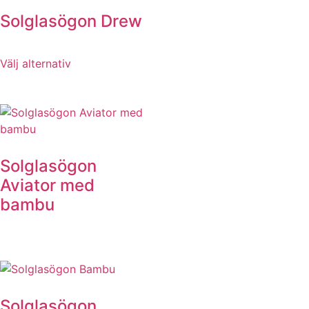
Solglasögon Drew
Välj alternativ
Solglasögon
Aviator med
bambu
Solglasögon