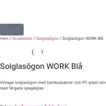
Hem
/
Accesoarer
/
Solglasögon
/ Solglasögon WORK Blå
Solglasögon WORK Blå
Vintage solglasögon med bambuskalmar och PC-plast ram
med färgade spegelglas.