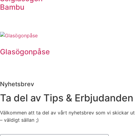
Bambu
Glasögonpåse
Nyhetsbrev
Ta del av Tips & Erbjudanden
Välkommen att ta del av vårt nyhetsbrev som vi skickar ut
– väldigt sällan ;)