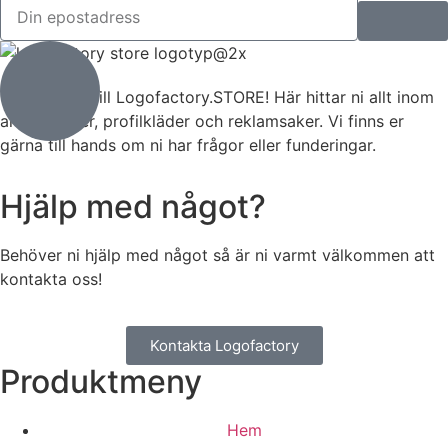
Välkommen till Logofactory.STORE! Här hittar ni allt inom
arbetskläder, profilkläder och reklamsaker. Vi finns er
gärna till hands om ni har frågor eller funderingar.
Hjälp med något?
Behöver ni hjälp med något så är ni varmt välkommen att
kontakta oss!
Kontakta Logofactory
Produktmeny
Hem