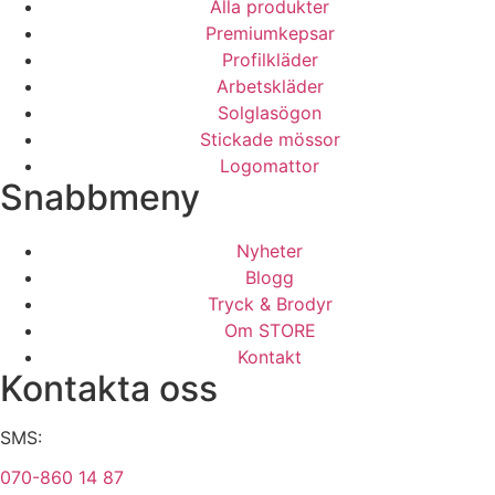
Alla produkter
Premiumkepsar
Profilkläder
Arbetskläder
Solglasögon
Stickade mössor
Logomattor
Snabbmeny
Nyheter
Blogg
Tryck & Brodyr
Om STORE
Kontakt
Kontakta oss
SMS:
070-860 14 87