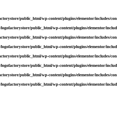
actorystore/public_html/wp-content/plugins/elementor/includes/con
/logofactorystore/public_html/wp-content/plugins/elementor/includ
actorystore/public_html/wp-content/plugins/elementor/includes/con
/logofactorystore/public_html/wp-content/plugins/elementor/includ
actorystore/public_html/wp-content/plugins/elementor/includes/con
/logofactorystore/public_html/wp-content/plugins/elementor/includ
actorystore/public_html/wp-content/plugins/elementor/includes/con
/logofactorystore/public_html/wp-content/plugins/elementor/includ