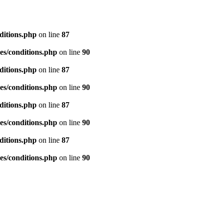
ditions.php
on line
87
es/conditions.php
on line
90
ditions.php
on line
87
es/conditions.php
on line
90
ditions.php
on line
87
es/conditions.php
on line
90
ditions.php
on line
87
es/conditions.php
on line
90