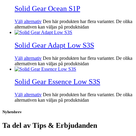
Solid Gear Ocean S1P
Välj alternativ
Den här produkten har flera varianter. De olika
alternativen kan väljas på produktsidan
Solid Gear Adapt Low S3S
Välj alternativ
Den här produkten har flera varianter. De olika
alternativen kan väljas på produktsidan
Solid Gear Essence Low S3S
Välj alternativ
Den här produkten har flera varianter. De olika
alternativen kan väljas på produktsidan
Nyhetsbrev
Ta del av Tips & Erbjudanden