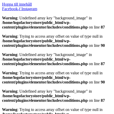
Hoppa till innehåll
Facebook-f
Instagram
Warning
: Undefined array key "background_image" in
/home/logofactorystore/public_html/wp-
content/plugins/elementor/includes/conditions.php
on line
87
Warning
: Trying to access array offset on value of type null in
/home/logofactorystore/public_html/wp-
content/plugins/elementor/includes/conditions.php
on line
90
Warning
: Undefined array key "background_image" in
/home/logofactorystore/public_html/wp-
content/plugins/elementor/includes/conditions.php
on line
87
Warning
: Trying to access array offset on value of type null in
/home/logofactorystore/public_html/wp-
content/plugins/elementor/includes/conditions.php
on line
90
Warning
: Undefined array key "background_image" in
/home/logofactorystore/public_html/wp-
content/plugins/elementor/includes/conditions.php
on line
87
Warning
: Trying to access array offset on value of type null in