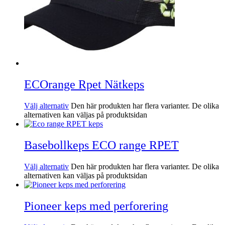
ECOrange Rpet Nätkeps
Välj alternativ
Den här produkten har flera varianter. De olika
alternativen kan väljas på produktsidan
Basebollkeps ECO range RPET
Välj alternativ
Den här produkten har flera varianter. De olika
alternativen kan väljas på produktsidan
Pioneer keps med perforering