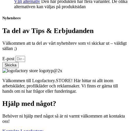
Välj alternativ
Den här produkten har flera varianter. De olika
alternativen kan väljas på produktsidan
Nyhetsbrev
Ta del av Tips & Erbjudanden
Välkommen att ta del av vårt nyhetsbrev som vi skickar ut – väldigt
sällan ;)
E-post
Skicka
Välkommen till Logofactory.STORE! Här hittar ni allt inom
arbetskläder, profilkläder och reklamsaker. Vi finns er gärna till
hands om ni har frågor eller funderingar.
Hjälp med något?
Behöver ni hjälp med något så är ni varmt välkommen att kontakta
oss!