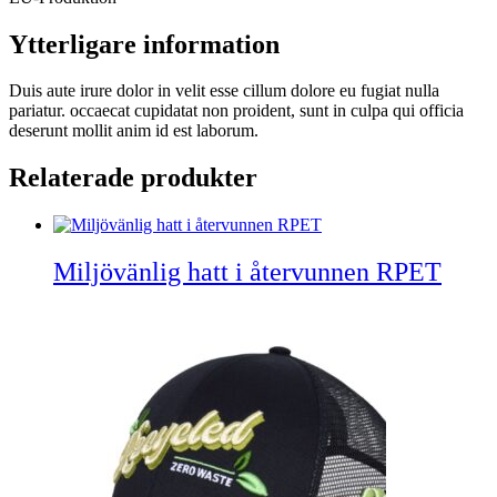
Ytterligare information
Duis aute irure dolor in velit esse cillum dolore eu fugiat nulla
pariatur. occaecat cupidatat non proident, sunt in culpa qui officia
deserunt mollit anim id est laborum.
Relaterade produkter
Miljövänlig hatt i återvunnen RPET