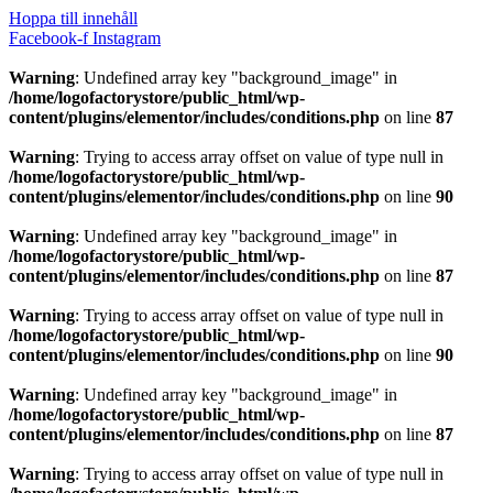
Hoppa till innehåll
Facebook-f
Instagram
Warning
: Undefined array key "background_image" in
/home/logofactorystore/public_html/wp-
content/plugins/elementor/includes/conditions.php
on line
87
Warning
: Trying to access array offset on value of type null in
/home/logofactorystore/public_html/wp-
content/plugins/elementor/includes/conditions.php
on line
90
Warning
: Undefined array key "background_image" in
/home/logofactorystore/public_html/wp-
content/plugins/elementor/includes/conditions.php
on line
87
Warning
: Trying to access array offset on value of type null in
/home/logofactorystore/public_html/wp-
content/plugins/elementor/includes/conditions.php
on line
90
Warning
: Undefined array key "background_image" in
/home/logofactorystore/public_html/wp-
content/plugins/elementor/includes/conditions.php
on line
87
Warning
: Trying to access array offset on value of type null in