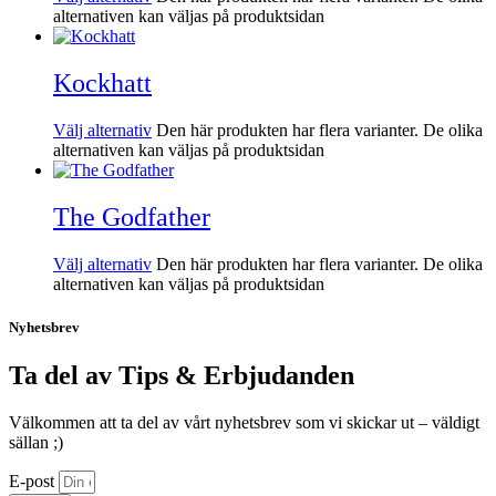
alternativen kan väljas på produktsidan
Kockhatt
Välj alternativ
Den här produkten har flera varianter. De olika
alternativen kan väljas på produktsidan
The Godfather
Välj alternativ
Den här produkten har flera varianter. De olika
alternativen kan väljas på produktsidan
Nyhetsbrev
Ta del av Tips & Erbjudanden
Välkommen att ta del av vårt nyhetsbrev som vi skickar ut – väldigt
sällan ;)
E-post