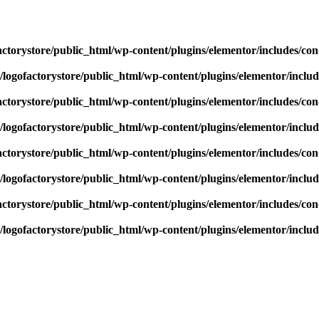
actorystore/public_html/wp-content/plugins/elementor/includes/con
/logofactorystore/public_html/wp-content/plugins/elementor/includ
actorystore/public_html/wp-content/plugins/elementor/includes/con
/logofactorystore/public_html/wp-content/plugins/elementor/includ
actorystore/public_html/wp-content/plugins/elementor/includes/con
/logofactorystore/public_html/wp-content/plugins/elementor/includ
actorystore/public_html/wp-content/plugins/elementor/includes/con
/logofactorystore/public_html/wp-content/plugins/elementor/includ