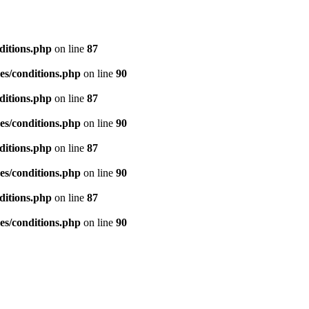
ditions.php
on line
87
es/conditions.php
on line
90
ditions.php
on line
87
es/conditions.php
on line
90
ditions.php
on line
87
es/conditions.php
on line
90
ditions.php
on line
87
es/conditions.php
on line
90