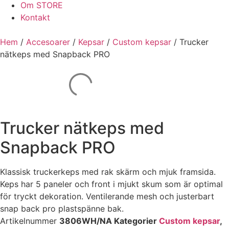
Om STORE
Kontakt
Hem
/
Accesoarer
/
Kepsar
/
Custom kepsar
/ Trucker
nätkeps med Snapback PRO
Trucker nätkeps med
Snapback PRO
Klassisk truckerkeps med rak skärm och mjuk framsida.
Keps har 5 paneler och front i mjukt skum som är optimal
för tryckt dekoration. Ventilerande mesh och justerbart
snap back pro plastspänne bak.
Artikelnummer
3806WH/NA
Kategorier
Custom kepsar
,