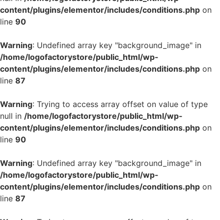
content/plugins/elementor/includes/conditions.php
on
line
90
Warning
: Undefined array key "background_image" in
/home/logofactorystore/public_html/wp-
content/plugins/elementor/includes/conditions.php
on
line
87
Warning
: Trying to access array offset on value of type
null in
/home/logofactorystore/public_html/wp-
content/plugins/elementor/includes/conditions.php
on
line
90
Warning
: Undefined array key "background_image" in
/home/logofactorystore/public_html/wp-
content/plugins/elementor/includes/conditions.php
on
line
87