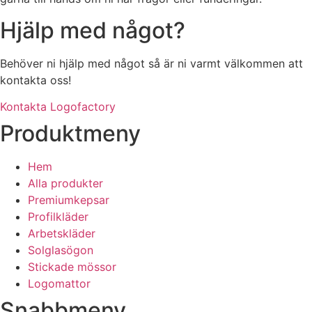
Hjälp med något?
Behöver ni hjälp med något så är ni varmt välkommen att
kontakta oss!
Kontakta Logofactory
Produktmeny
Hem
Alla produkter
Premiumkepsar
Profilkläder
Arbetskläder
Solglasögon
Stickade mössor
Logomattor
Snabbmeny