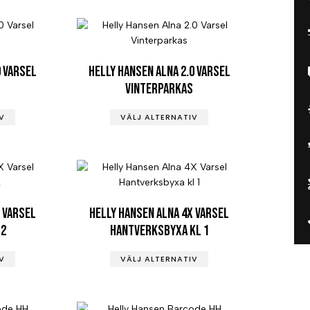
0 Varsel
Helly Hansen Alna 2.0 Varsel
Vinterparkas
V
VÄLJ ALTERNATIV
 Varsel
Helly Hansen Alna 4X Varsel
 2
Hantverksbyxa kl 1
V
VÄLJ ALTERNATIV