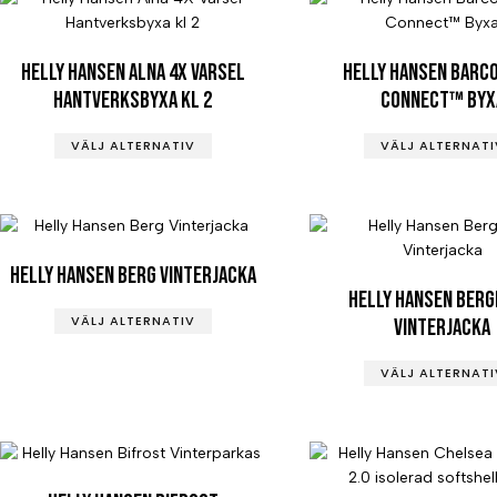
Helly Hansen Alna 4X Varsel
Helly Hansen Barc
Hantverksbyxa kl 2
Connect™ Byx
VÄLJ ALTERNATIV
VÄLJ ALTERNATI
Helly Hansen Berg Vinterjacka
Helly Hansen Ber
VÄLJ ALTERNATIV
Vinterjacka
VÄLJ ALTERNATI