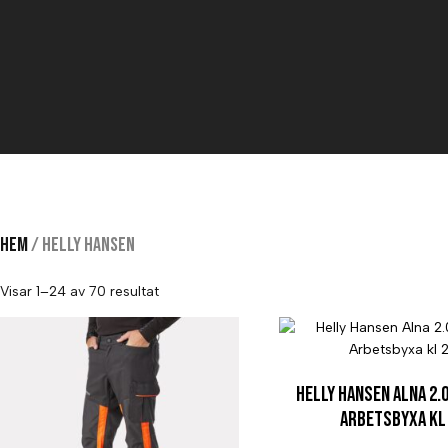
Hem
/ Helly Hansen
Visar 1–24 av 70 resultat
Helly Hansen Alna 2.
Arbetsbyxa kl