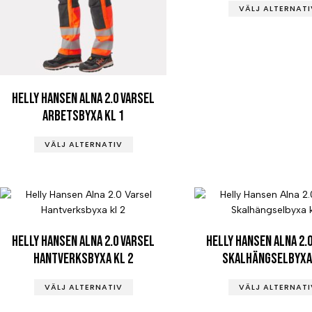
VÄLJ ALTERNATI
Helly Hansen Alna 2.0 Varsel
Arbetsbyxa kl 1
VÄLJ ALTERNATIV
Helly Hansen Alna 2.0 Varsel
Helly Hansen Alna 2.
Hantverksbyxa kl 2
Skalhängselbyxa 
VÄLJ ALTERNATIV
VÄLJ ALTERNATI