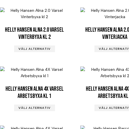
Helly Hansen Alna 2.0 Varsel
Helly Hansen Alna 2.
Vinterbyxa kl 2
Vinterjacka
VÄLJ ALTERNATIV
VÄLJ ALTERNATI
Helly Hansen Alna 4X Varsel
Helly Hansen Alna 4X
Arbetsbyxa kl 1
Arbetsbyxa kl
VÄLJ ALTERNATIV
VÄLJ ALTERNATI