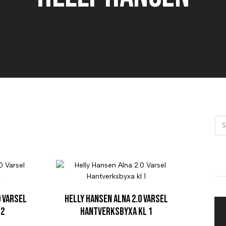
0 Varsel
Helly Hansen Alna 2.0 Varsel
 2
Hantverksbyxa kl 1