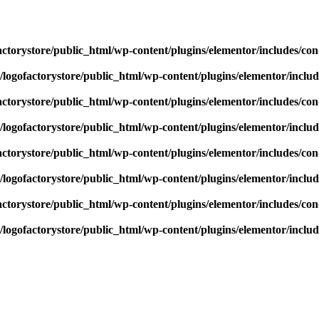
actorystore/public_html/wp-content/plugins/elementor/includes/con
/logofactorystore/public_html/wp-content/plugins/elementor/includ
actorystore/public_html/wp-content/plugins/elementor/includes/con
/logofactorystore/public_html/wp-content/plugins/elementor/includ
actorystore/public_html/wp-content/plugins/elementor/includes/con
/logofactorystore/public_html/wp-content/plugins/elementor/includ
actorystore/public_html/wp-content/plugins/elementor/includes/con
/logofactorystore/public_html/wp-content/plugins/elementor/includ