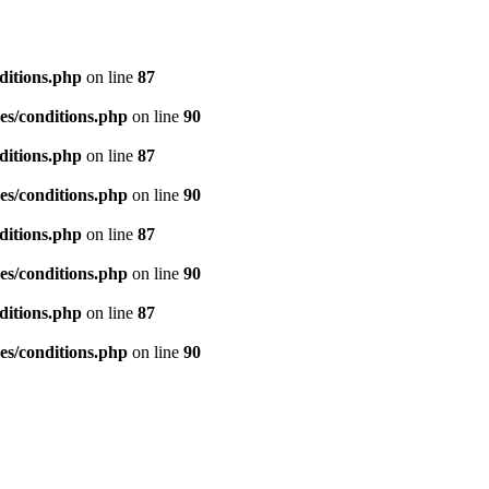
ditions.php
on line
87
es/conditions.php
on line
90
ditions.php
on line
87
es/conditions.php
on line
90
ditions.php
on line
87
es/conditions.php
on line
90
ditions.php
on line
87
es/conditions.php
on line
90