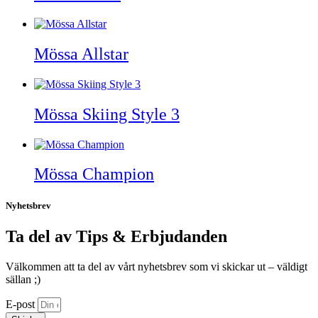
Mössa Allstar
Mössa Skiing Style 3
Mössa Champion
Nyhetsbrev
Ta del av Tips & Erbjudanden
Välkommen att ta del av vårt nyhetsbrev som vi skickar ut – väldigt
sällan ;)
E-post