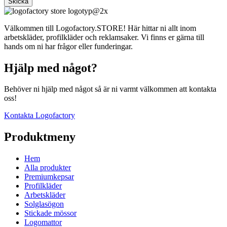
Skicka
Välkommen till Logofactory.STORE! Här hittar ni allt inom
arbetskläder, profilkläder och reklamsaker. Vi finns er gärna till
hands om ni har frågor eller funderingar.
Hjälp med något?
Behöver ni hjälp med något så är ni varmt välkommen att kontakta
oss!
Kontakta Logofactory
Produktmeny
Hem
Alla produkter
Premiumkepsar
Profilkläder
Arbetskläder
Solglasögon
Stickade mössor
Logomattor