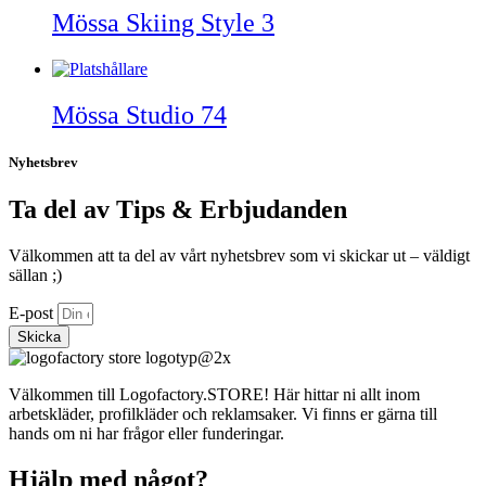
Mössa Skiing Style 3
Mössa Studio 74
Nyhetsbrev
Ta del av Tips & Erbjudanden
Välkommen att ta del av vårt nyhetsbrev som vi skickar ut – väldigt
sällan ;)
E-post
Skicka
Välkommen till Logofactory.STORE! Här hittar ni allt inom
arbetskläder, profilkläder och reklamsaker. Vi finns er gärna till
hands om ni har frågor eller funderingar.
Hjälp med något?