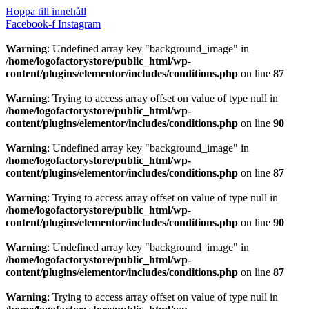
Hoppa till innehåll
Facebook-f
Instagram
Warning
: Undefined array key "background_image" in
/home/logofactorystore/public_html/wp-
content/plugins/elementor/includes/conditions.php
on line
87
Warning
: Trying to access array offset on value of type null in
/home/logofactorystore/public_html/wp-
content/plugins/elementor/includes/conditions.php
on line
90
Warning
: Undefined array key "background_image" in
/home/logofactorystore/public_html/wp-
content/plugins/elementor/includes/conditions.php
on line
87
Warning
: Trying to access array offset on value of type null in
/home/logofactorystore/public_html/wp-
content/plugins/elementor/includes/conditions.php
on line
90
Warning
: Undefined array key "background_image" in
/home/logofactorystore/public_html/wp-
content/plugins/elementor/includes/conditions.php
on line
87
Warning
: Trying to access array offset on value of type null in