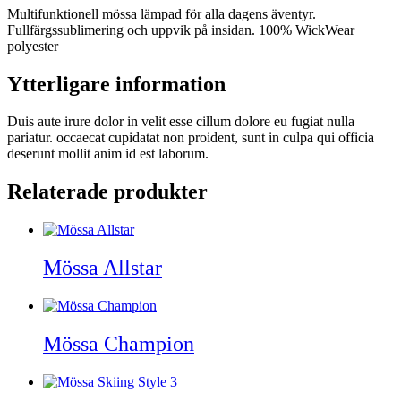
Multifunktionell mössa lämpad för alla dagens äventyr.
Fullfärgssublimering och uppvik på insidan. 100% WickWear
polyester
Ytterligare information
Duis aute irure dolor in velit esse cillum dolore eu fugiat nulla
pariatur. occaecat cupidatat non proident, sunt in culpa qui officia
deserunt mollit anim id est laborum.
Relaterade produkter
Mössa Allstar
Mössa Champion