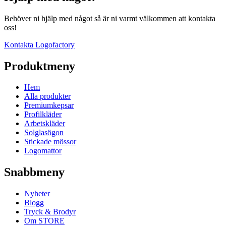
Behöver ni hjälp med något så är ni varmt välkommen att kontakta
oss!
Kontakta Logofactory
Produktmeny
Hem
Alla produkter
Premiumkepsar
Profilkläder
Arbetskläder
Solglasögon
Stickade mössor
Logomattor
Snabbmeny
Nyheter
Blogg
Tryck & Brodyr
Om STORE