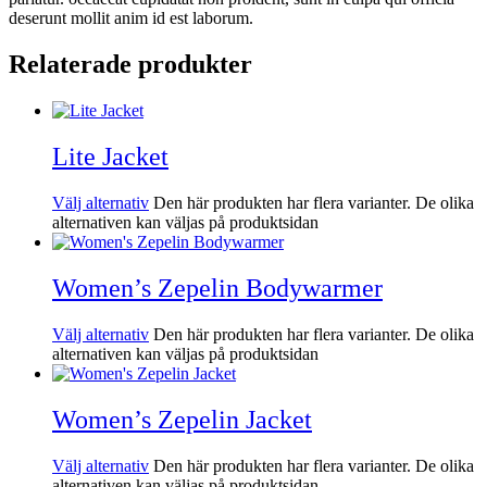
deserunt mollit anim id est laborum.
Relaterade produkter
Lite Jacket
Välj alternativ
Den här produkten har flera varianter. De olika
alternativen kan väljas på produktsidan
Women’s Zepelin Bodywarmer
Välj alternativ
Den här produkten har flera varianter. De olika
alternativen kan väljas på produktsidan
Women’s Zepelin Jacket
Välj alternativ
Den här produkten har flera varianter. De olika
alternativen kan väljas på produktsidan