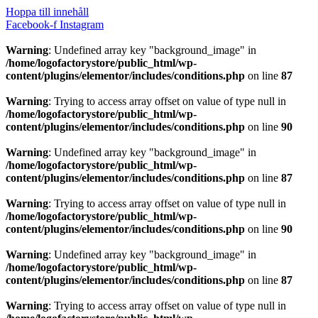
Hoppa till innehåll
Facebook-f
Instagram
Warning
: Undefined array key "background_image" in
/home/logofactorystore/public_html/wp-
content/plugins/elementor/includes/conditions.php
on line
87
Warning
: Trying to access array offset on value of type null in
/home/logofactorystore/public_html/wp-
content/plugins/elementor/includes/conditions.php
on line
90
Warning
: Undefined array key "background_image" in
/home/logofactorystore/public_html/wp-
content/plugins/elementor/includes/conditions.php
on line
87
Warning
: Trying to access array offset on value of type null in
/home/logofactorystore/public_html/wp-
content/plugins/elementor/includes/conditions.php
on line
90
Warning
: Undefined array key "background_image" in
/home/logofactorystore/public_html/wp-
content/plugins/elementor/includes/conditions.php
on line
87
Warning
: Trying to access array offset on value of type null in