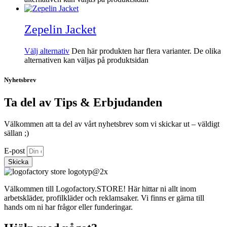
Zepelin Jacket
Välj alternativ
Den här produkten har flera varianter. De olika
alternativen kan väljas på produktsidan
Nyhetsbrev
Ta del av Tips & Erbjudanden
Välkommen att ta del av vårt nyhetsbrev som vi skickar ut – väldigt
sällan ;)
E-post
Skicka
Välkommen till Logofactory.STORE! Här hittar ni allt inom
arbetskläder, profilkläder och reklamsaker. Vi finns er gärna till
hands om ni har frågor eller funderingar.